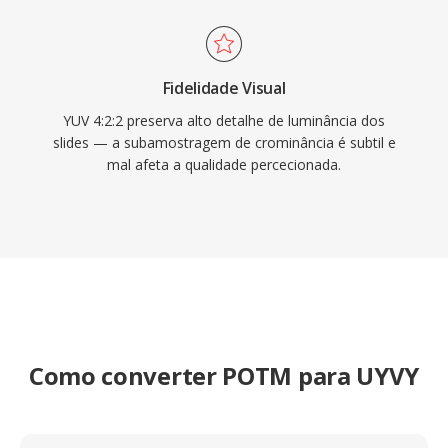
Fidelidade Visual
YUV 4:2:2 preserva alto detalhe de luminância dos
slides — a subamostragem de crominância é subtil e
mal afeta a qualidade percecionada.
Como converter POTM para UYVY