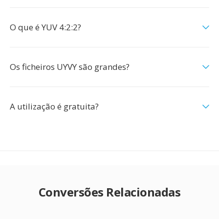
O que é YUV 4:2:2?
Os ficheiros UYVY são grandes?
A utilização é gratuita?
Conversões Relacionadas