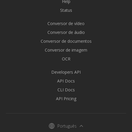
Help
Status
Conversor de vídeo
Conversor de áudio
Conversor de documentos
Conversor de imagem
OCR
Developers API
API Docs
CLI Docs
API Pricing
Português