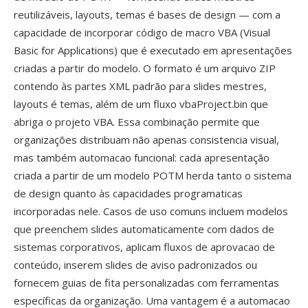
reutilizáveis, layouts, temas é bases de design — com a
capacidade de incorporar código de macro VBA (Visual
Basic for Applications) que é executado em apresentações
criadas a partir do modelo. O formato é um arquivo ZIP
contendo às partes XML padrão para slides mestres,
layouts é temas, além de um fluxo vbaProject.bin que
abriga o projeto VBA. Essa combinação permite que
organizações distribuam não apenas consistencia visual,
mas também automacao funcional: cada apresentação
criada a partir de um modelo POTM herda tanto o sistema
de design quanto às capacidades programaticas
incorporadas nele. Casos de uso comuns incluem modelos
que preenchem slides automaticamente com dados de
sistemas corporativos, aplicam fluxos de aprovacao de
conteúdo, inserem slides de aviso padronizados ou
fornecem guias de fita personalizadas com ferramentas
específicas da organização. Uma vantagem é a automacao