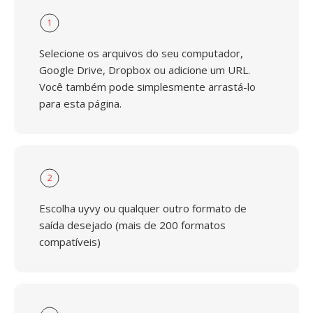
1
Selecione os arquivos do seu computador,
Google Drive, Dropbox ou adicione um URL.
Você também pode simplesmente arrastá-lo
para esta página.
2
Escolha uyvy ou qualquer outro formato de
saída desejado (mais de 200 formatos
compatíveis)