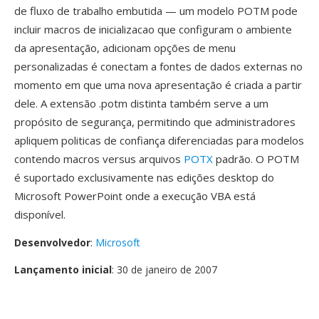
de fluxo de trabalho embutida — um modelo POTM pode
incluir macros de inicializacao que configuram o ambiente
da apresentação, adicionam opções de menu
personalizadas é conectam a fontes de dados externas no
momento em que uma nova apresentação é criada a partir
dele. A extensão .potm distinta também serve a um
propósito de segurança, permitindo que administradores
apliquem politicas de confiança diferenciadas para modelos
contendo macros versus arquivos
POTX
padrão. O POTM
é suportado exclusivamente nas edições desktop do
Microsoft PowerPoint onde a execução VBA está
disponível.
Desenvolvedor
:
Microsoft
Lançamento inicial
: 30 de janeiro de 2007