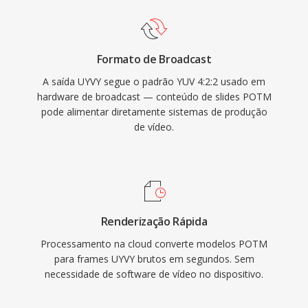
Formato de Broadcast
A saída UYVY segue o padrão YUV 4:2:2 usado em
hardware de broadcast — conteúdo de slides POTM
pode alimentar diretamente sistemas de produção
de vídeo.
Renderização Rápida
Processamento na cloud converte modelos POTM
para frames UYVY brutos em segundos. Sem
necessidade de software de vídeo no dispositivo.