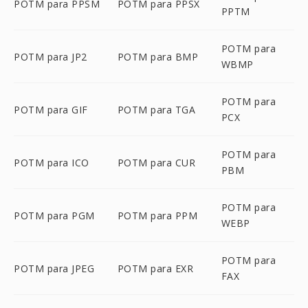
POTM para PPSM
POTM para PPSX
PPTM
POTM para
POTM para JP2
POTM para BMP
WBMP
POTM para
POTM para GIF
POTM para TGA
PCX
POTM para
POTM para ICO
POTM para CUR
PBM
POTM para
POTM para PGM
POTM para PPM
WEBP
POTM para
POTM para JPEG
POTM para EXR
FAX