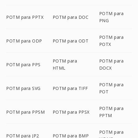
POTM para
POTM para PPTX
POTM para DOC
PNG
POTM para
POTM para ODP
POTM para ODT
POTX
POTM para
POTM para
POTM para PPS
HTML
DOCX
POTM para
POTM para SVG
POTM para TIFF
POT
POTM para
POTM para PPSM
POTM para PPSX
PPTM
POTM para
POTM para JP2
POTM para BMP