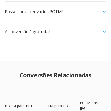
Posso converter vários POTM?
A conversão é gratuita?
Conversões Relacionadas
POTM para
POTM para PPT
POTM para PDF
JPG