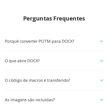
Perguntas Frequentes
Porquê converter POTM para DOCX?
O que abre DOCX?
O código de macros é transferido?
As imagens são incluídas?