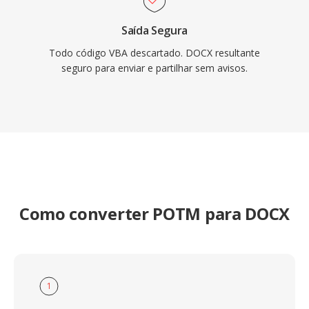
Saída Segura
Todo código VBA descartado. DOCX resultante
seguro para enviar e partilhar sem avisos.
Como converter POTM para DOCX
1