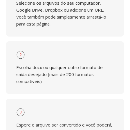
Selecione os arquivos do seu computador,
Google Drive, Dropbox ou adicione um URL.
Você também pode simplesmente arrastá-lo
para esta página.
2
Escolha docx ou qualquer outro formato de
saída desejado (mais de 200 formatos
compatíveis)
3
Espere o arquivo ser convertido e você poderá,