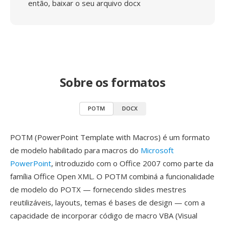
então, baixar o seu arquivo docx
Sobre os formatos
POTM
DOCX
POTM (PowerPoint Template with Macros) é um formato
de modelo habilitado para macros do
Microsoft
PowerPoint
, introduzido com o Office 2007 como parte da
família Office Open XML. O POTM combiná a funcionalidade
de modelo do POTX — fornecendo slides mestres
reutilizáveis, layouts, temas é bases de design — com a
capacidade de incorporar código de macro VBA (Visual