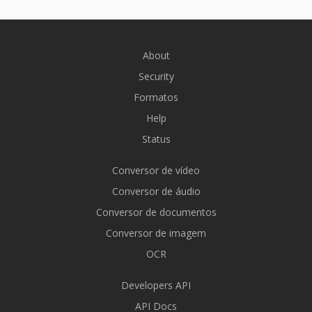
About
Security
Formatos
Help
Status
Conversor de vídeo
Conversor de áudio
Conversor de documentos
Conversor de imagem
OCR
Developers API
API Docs