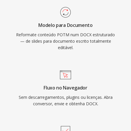
Modelo para Documento
Reformate conteúdo POTM num DOCX estruturado
— de slides para documento escrito totalmente
editável.
Fluxo no Navegador
Sem descarregamentos, plugins ou licenças. Abra
conversor, envie e obtenha DOCX.