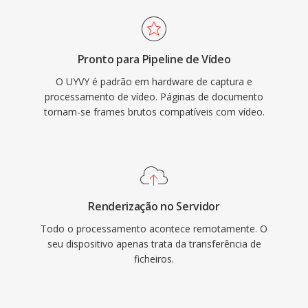
Pronto para Pipeline de Vídeo
O UYVY é padrão em hardware de captura e
processamento de vídeo. Páginas de documento
tornam-se frames brutos compatíveis com vídeo.
Renderização no Servidor
Todo o processamento acontece remotamente. O
seu dispositivo apenas trata da transferência de
ficheiros.