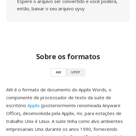
Espere o arquivo ser convertido e você poderá,
então, baixar o seu arquivo uyvy
Sobre os formatos
AW
UYVY
AW é o formato de documento do Applix Words, o
componente de processador de texto da suite de
escritório
Applix
(posteriormente renomeada Anyware
Office), desenvolvida pela Applix, Inc. para estações de
trabalho Unix é Linux. A suite tinha como alvo ambientes
empresariais Unix durante os anos 1990, fornecendo