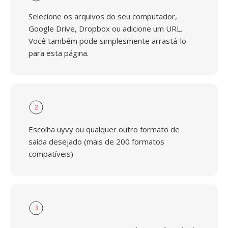
Selecione os arquivos do seu computador,
Google Drive, Dropbox ou adicione um URL.
Você também pode simplesmente arrastá-lo
para esta página.
2
Escolha uyvy ou qualquer outro formato de
saída desejado (mais de 200 formatos
compatíveis)
3