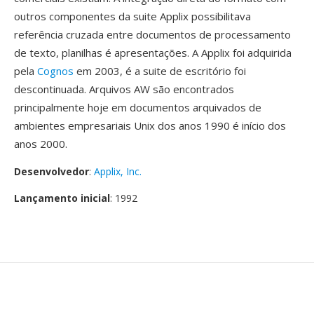
outros componentes da suite Applix possibilitava
referência cruzada entre documentos de processamento
de texto, planilhas é apresentações. A Applix foi adquirida
pela
Cognos
em 2003, é a suite de escritório foi
descontinuada. Arquivos AW são encontrados
principalmente hoje em documentos arquivados de
ambientes empresariais Unix dos anos 1990 é início dos
anos 2000.
Desenvolvedor
:
Applix, Inc.
Lançamento inicial
: 1992