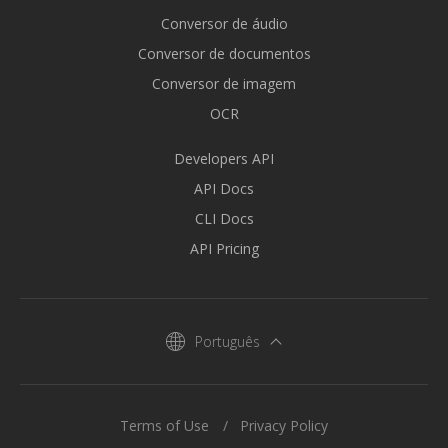
Conversor de áudio
Conversor de documentos
Conversor de imagem
OCR
Developers API
API Docs
CLI Docs
API Pricing
Português
Terms of Use
Privacy Policy