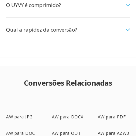
O UYVY é comprimido?
Qual a rapidez da conversão?
Conversões Relacionadas
AW para JPG
AW para DOCX
AW para PDF
AW para DOC
AW para ODT
AW para AZW3