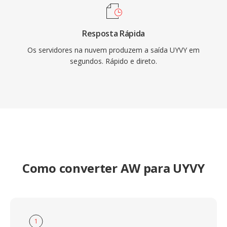
Resposta Rápida
Os servidores na nuvem produzem a saída UYVY em
segundos. Rápido e direto.
Como converter AW para UYVY
1