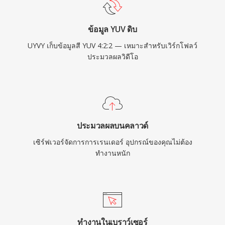
ข้อมูล YUV ดิบ
UYVY เก็บข้อมูลสี YUV 4:2:2 — เหมาะสำหรับเวิร์กโฟลว์
ประมวลผลวิดีโอ
ประมวลผลบนคลาวด์
เซิร์ฟเวอร์จัดการการเรนเดอร์ อุปกรณ์ของคุณไม่ต้อง
ทำงานหนัก
ทำงานในเบราว์เซอร์