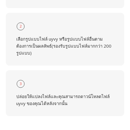
2
เลือกรูปแบบไฟล์ uyvy หรือรูปแบบไฟล์อื่นตาม
ต้องการเป็นผลลัพธ์(รองรับรูปแบบไฟล์มากกว่า 200
รูปแบบ)
3
ปล่อยให้แปลงไฟล์และคุณสามารถดาวน์โหลดไฟล์
uyvy ของคุณได้หลังจากนั้น