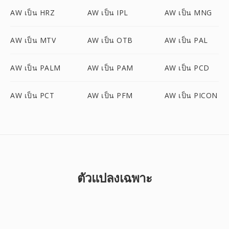
AW เป็น HRZ
AW เป็น IPL
AW เป็น MNG
AW เป็น MTV
AW เป็น OTB
AW เป็น PAL
AW เป็น PALM
AW เป็น PAM
AW เป็น PCD
AW เป็น PCT
AW เป็น PFM
AW เป็น PICON
ตัวแปลงเฉพาะ