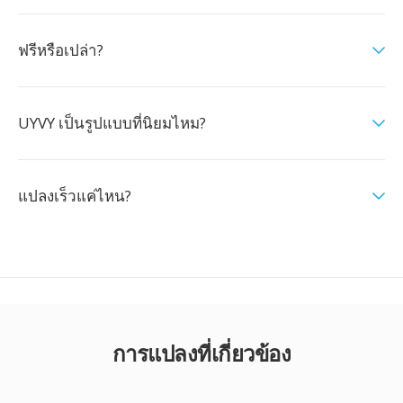
ฟรีหรือเปล่า?
UYVY เป็นรูปแบบที่นิยมไหม?
แปลงเร็วแค่ไหน?
การแปลงที่เกี่ยวข้อง