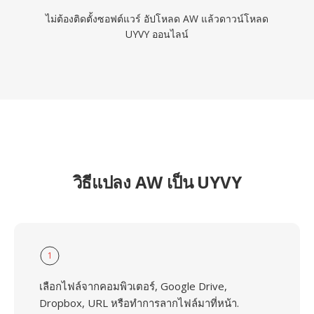
ไม่ต้องติดตั้งซอฟต์แวร์ อัปโหลด AW แล้วดาวน์โหลด
UYVY ออนไลน์
วิธีแปลง AW เป็น UYVY
1
เลือกไฟล์จากคอมพิวเตอร์, Google Drive,
Dropbox, URL หรือทำการลากไฟล์มาที่หน้า.