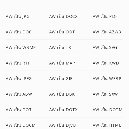
AW เป็น JPG
AW เป็น DOCX
AW เป็น PDF
AW เป็น DOC
AW เป็น ODT
AW เป็น AZW3
AW เป็น WBMP
AW เป็น TXT
AW เป็น SVG
AW เป็น RTF
AW เป็น MAP
AW เป็น KWD
AW เป็น JPEG
AW เป็น GIF
AW เป็น WEBP
AW เป็น ABW
AW เป็น DBK
AW เป็น SXW
AW เป็น DOT
AW เป็น DOTX
AW เป็น DOTM
AW เป็น DOCM
AW เป็น DJVU
AW เป็น HTML