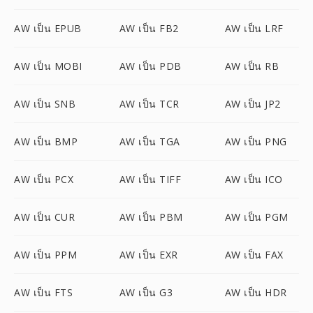
AW เป็น EPUB
AW เป็น FB2
AW เป็น LRF
AW เป็น MOBI
AW เป็น PDB
AW เป็น RB
AW เป็น SNB
AW เป็น TCR
AW เป็น JP2
AW เป็น BMP
AW เป็น TGA
AW เป็น PNG
AW เป็น PCX
AW เป็น TIFF
AW เป็น ICO
AW เป็น CUR
AW เป็น PBM
AW เป็น PGM
AW เป็น PPM
AW เป็น EXR
AW เป็น FAX
AW เป็น FTS
AW เป็น G3
AW เป็น HDR