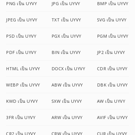
PNG เป็น UYVY
JPG เป็น UYVY
BMP เป็น UYVY
JPEG เป็น UYVY
TXT เป็น UYVY
SVG เป็น UYVY
PSD เป็น UYVY
PGX เป็น UYVY
PGM เป็น UYVY
PDF เป็น UYVY
BIN เป็น UYVY
JP2 เป็น UYVY
HTML เป็น UYVY
DOCX เป็น UYVY
CDR เป็น UYVY
WEBP เป็น UYVY
ABW เป็น UYVY
DBK เป็น UYVY
KWD เป็น UYVY
SXW เป็น UYVY
AW เป็น UYVY
3FR เป็น UYVY
ARW เป็น UYVY
AVIF เป็น UYVY
CR2 เป็น UYVY
CRW เป็น UYVY
CUR เป็น UYVY