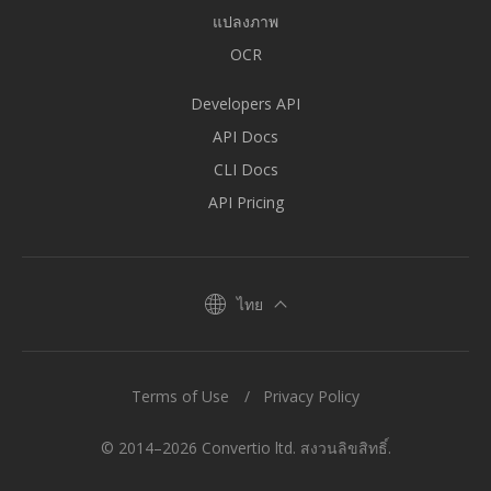
แปลงภาพ
OCR
Developers API
API Docs
CLI Docs
API Pricing
ไทย
Terms of Use
Privacy Policy
© 2014–2026 Convertio ltd. สงวนลิขสิทธิ์.