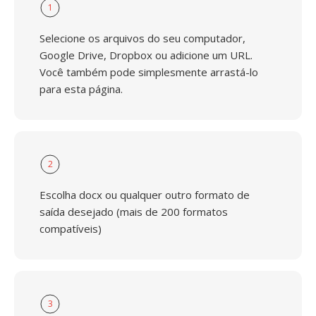
1
Selecione os arquivos do seu computador,
Google Drive, Dropbox ou adicione um URL.
Você também pode simplesmente arrastá-lo
para esta página.
2
Escolha docx ou qualquer outro formato de
saída desejado (mais de 200 formatos
compatíveis)
3