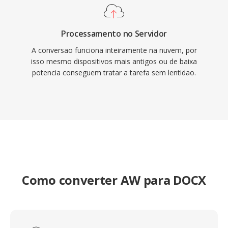
Processamento no Servidor
A conversao funciona inteiramente na nuvem, por
isso mesmo dispositivos mais antigos ou de baixa
potencia conseguem tratar a tarefa sem lentidao.
Como converter AW para DOCX