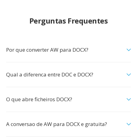
Perguntas Frequentes
Por que converter AW para DOCX?
Qual a diferenca entre DOC e DOCX?
O que abre ficheiros DOCX?
A conversao de AW para DOCX e gratuita?