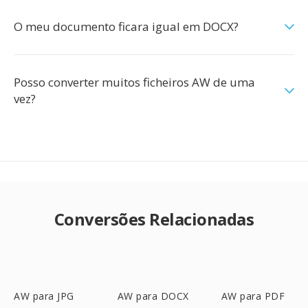
O meu documento ficara igual em DOCX?
Posso converter muitos ficheiros AW de uma
vez?
Conversões Relacionadas
AW para JPG
AW para DOCX
AW para PDF