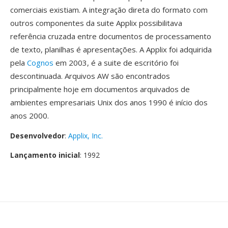
comerciais existiam. A integração direta do formato com
outros componentes da suite Applix possibilitava
referência cruzada entre documentos de processamento
de texto, planilhas é apresentações. A Applix foi adquirida
pela
Cognos
em 2003, é a suite de escritório foi
descontinuada. Arquivos AW são encontrados
principalmente hoje em documentos arquivados de
ambientes empresariais Unix dos anos 1990 é início dos
anos 2000.
Desenvolvedor
:
Applix, Inc.
Lançamento inicial
: 1992