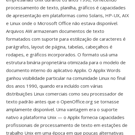
processamento de texto, planilha, gráficos é capacidades
de apresentação em plataformas como Solaris, HP-UX, AIX
e Linux onde o Microsoft Office não estava disponível.
Arquivos AW armazenam documentos de texto
formatados com suporte para estilização de caracteres é
parágrafos, layout de página, tabelas, cabeçalhos é
rodapes, e gráficos incorporados. O formato usá uma
estrutura binária proprietária otimizada para o modelo de
documento interno do aplicativo Applix. O Applix Words
ganhou visibilidade particular na comunidade Linux no final
dos anos 1990, quando era incluído com várias
distribuições Linux comerciais como seu processador de
texto padrão antes que o OpenOffice.org se tornasse
amplamente disponível. Uma vantagem era o suporte
nativo a plataforma Unix — o Applix fornecia capacidades
profissionais de processamento de texto em estações de
trabalho Unix em uma época em que poucas alternativas