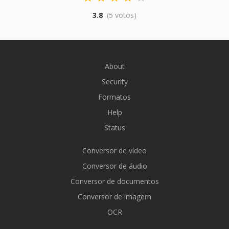
3.8
(5 votos)
About
Security
Formatos
Help
Status
Conversor de vídeo
Conversor de áudio
Conversor de documentos
Conversor de imagem
OCR