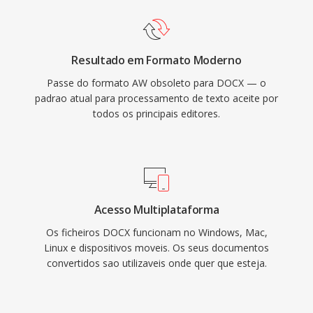
Resultado em Formato Moderno
Passe do formato AW obsoleto para DOCX — o
padrao atual para processamento de texto aceite por
todos os principais editores.
Acesso Multiplataforma
Os ficheiros DOCX funcionam no Windows, Mac,
Linux e dispositivos moveis. Os seus documentos
convertidos sao utilizaveis onde quer que esteja.