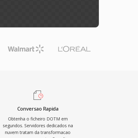
Conversao Rapida
Obtenha o ficheiro DOTM em
segundos. Servidores dedicados na
nuvem tratam da transformacao