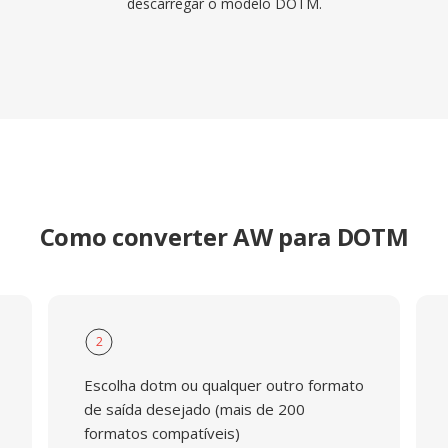
descarregar o modelo DOTM.
Como converter AW para DOTM
2
Escolha dotm ou qualquer outro formato
de saída desejado (mais de 200
formatos compatíveis)