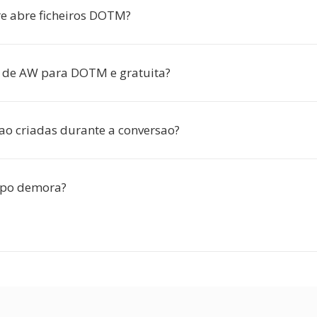
e abre ficheiros DOTM?
 de AW para DOTM e gratuita?
ao criadas durante a conversao?
po demora?