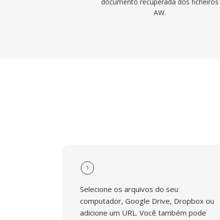
documento recuperada dos ficheiros
AW.
1
Selecione os arquivos do seu
computador, Google Drive, Dropbox ou
adicione um URL. Você também pode