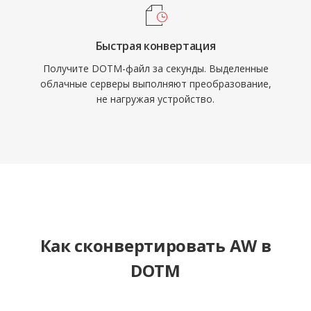
Быстрая конвертация
Получите DOTM-файл за секунды. Выделенные
облачные серверы выполняют преобразование,
не нагружая устройство.
Как сконвертировать AW в
DOTM