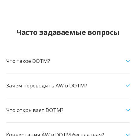
Часто задаваемые вопросы
Что такое DOTM?
Зачем переводить AW в DOTM?
Что открывает DOTM?
Конвертация AW в DOTM бесплатная?