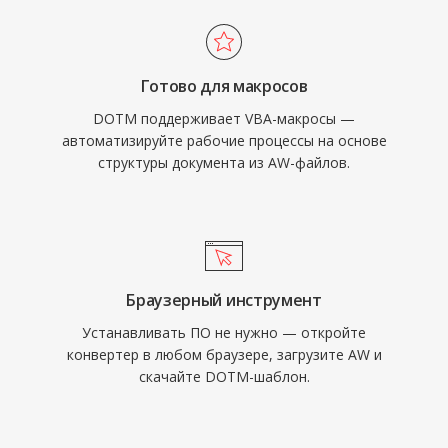
Готово для макросов
DOTM поддерживает VBA-макросы —
автоматизируйте рабочие процессы на основе
структуры документа из AW-файлов.
Браузерный инструмент
Устанавливать ПО не нужно — откройте
конвертер в любом браузере, загрузите AW и
скачайте DOTM-шаблон.