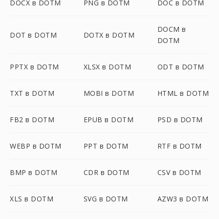
DOCX в DOTM
PNG в DOTM
DOC в DOTM
DOCM в
DOT в DOTM
DOTX в DOTM
DOTM
PPTX в DOTM
XLSX в DOTM
ODT в DOTM
TXT в DOTM
MOBI в DOTM
HTML в DOTM
FB2 в DOTM
EPUB в DOTM
PSD в DOTM
WEBP в DOTM
PPT в DOTM
RTF в DOTM
BMP в DOTM
CDR в DOTM
CSV в DOTM
XLS в DOTM
SVG в DOTM
AZW3 в DOTM