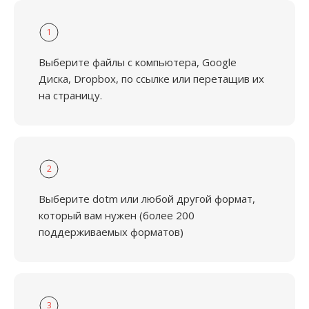
1
Выберите файлы с компьютера, Google
Диска, Dropbox, по ссылке или перетащив их
на страницу.
2
Выберите dotm или любой другой формат,
который вам нужен (более 200
поддерживаемых форматов)
3