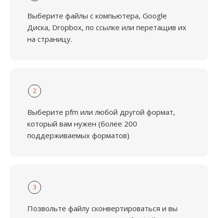
Выберите файлы с компьютера, Google
Диска, Dropbox, по ссылке или перетащив их
на страницу.
2
Выберите pfm или любой другой формат,
который вам нужен (более 200
поддерживаемых форматов)
3
Позвольте файлу сконвертироваться и вы