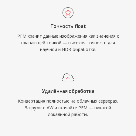
Точность float
PFM хранит данные изображения как значения с
плавающей точкой — высокая точность для
научной и HDR-обработки.
Удалённая обработка
Конвертация полностью на облачных серверах.
Загрузите AW и скачайте PFM — никакой
локальной работы.