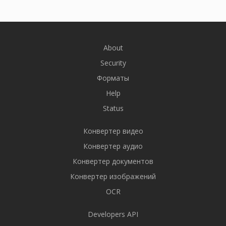
About
Security
Форматы
Help
Status
Конвертер видео
Конвертер аудио
Конвертер документов
Конвертер изображений
OCR
Developers API