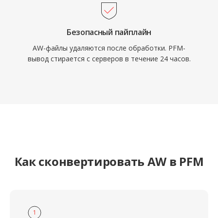
Безопасный пайплайн
AW-файлы удаляются после обработки. PFM-
вывод стирается с серверов в течение 24 часов.
Как сконвертировать AW в PFM
1