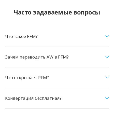
Часто задаваемые вопросы
Что такое PFM?
Зачем переводить AW в PFM?
Что открывает PFM?
Конвертация бесплатная?