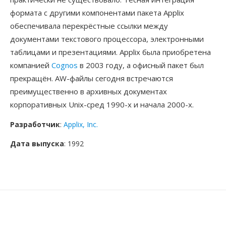
формата с другими компонентами пакета Applix
обеспечивала перекрёстные ссылки между
документами текстового процессора, электронными
таблицами и презентациями. Applix была приобретена
компанией
Cognos
в 2003 году, а офисный пакет был
прекращён. AW-файлы сегодня встречаются
преимущественно в архивных документах
корпоративных Unix-сред 1990-х и начала 2000-х.
Разработчик
:
Applix, Inc.
Дата выпуска
: 1992