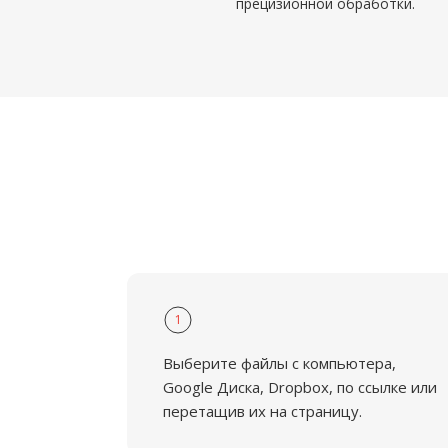
прецизионной обработки.
1
Выберите файлы с компьютера,
Google Диска, Dropbox, по ссылке или
перетащив их на страницу.