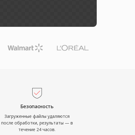
Безопасность
Загруженные файлы удаляются
после обработки, результаты — в
течение 24 часов.