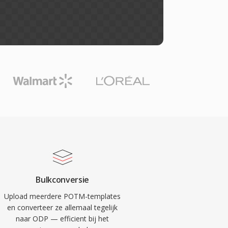
Bulkconversie
Upload meerdere POTM-templates
en converteer ze allemaal tegelijk
naar ODP — efficient bij het