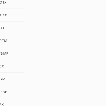
POTM إلى 
POTM إلى 
POTM إل
POTM إلى 
POTM إلى P
POTM إل
POTM إلى
POTM إلى 
POTM إ