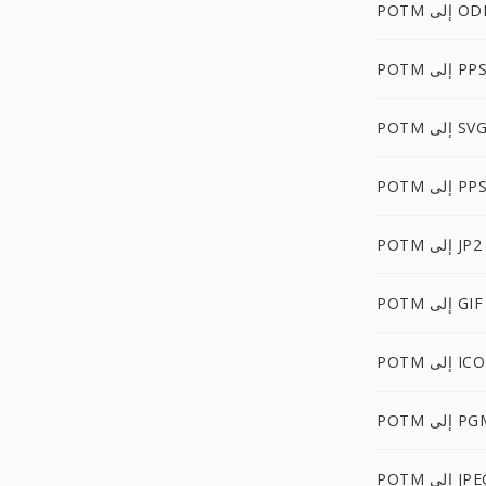
PO إلى ODP
POT إلى PPS
POT إلى SVG
إلى PPSM
POTM إلى JP2
POTM إلى GIF
POTM إلى ICO
P إلى PGM
P إلى JPEG