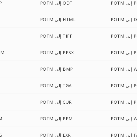
POTX
POTM إلى ODT
TM
DOCX
POTM إلى HTML
M
ى POT
POTM إلى TIFF
M
PPTM
POTM إلى PPSX
POTM 
WBM
POTM إلى BMP
ى PCX
POTM إلى TGA
 PBM
POTM إلى CUR
WEBP
POTM إلى PPM
OTM
لى FAX
POTM إلى EXR
OTM