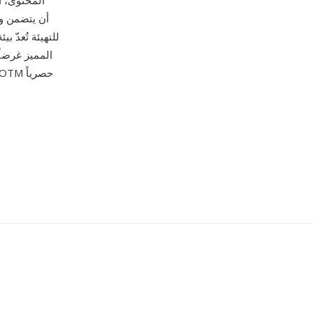
المحتوى، أ
للتهيئة تُعدّ