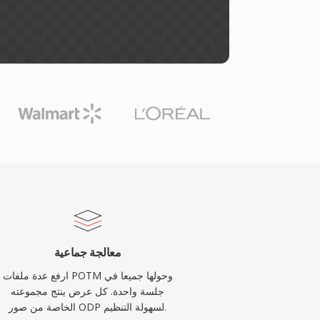
معالجة جماعية
ارفع عدة ملفات POTM وحولها جميعا في
جلسة واحدة. كل عرض ينتج مجموعته
الخاصة من صور ODP لسهولة التنظيم.