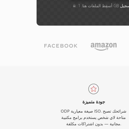
جيل
جودة متميزة
ODP صيغة معيارية ISO. شرائحك تصبح
متاحة لاي شخص يستخدم برامج مكتبية
مجانية — بدون اشتراكات مكلفة.