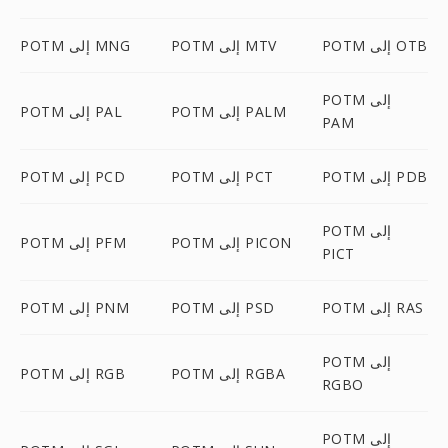
POTM إلى OTB
POTM إلى MTV
POTM إلى MNG
POTM إلى
POTM إلى PALM
POTM إلى PAL
PAM
POTM إلى PDB
POTM إلى PCT
POTM إلى PCD
POTM إلى
POTM إلى PICON
POTM إلى PFM
PICT
POTM إلى RAS
POTM إلى PSD
POTM إلى PNM
POTM إلى
POTM إلى RGBA
POTM إلى RGB
RGBO
POTM إلى