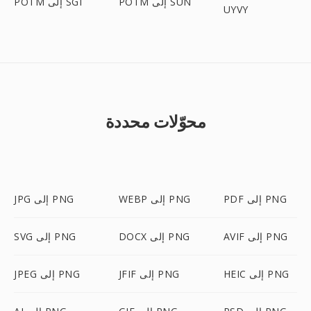
POTM إلى SUN
POTM إلى SGI
UYVY
محوّلات محددة
PDF إلى PNG
WEBP إلى PNG
JPG إلى PNG
AVIF إلى PNG
DOCX إلى PNG
SVG إلى PNG
HEIC إلى PNG
JFIF إلى PNG
JPEG إلى PNG