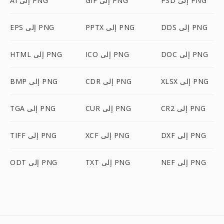
PSD إلى PNG
GIF إلى PNG
AI إلى PNG
DDS إلى PNG
PPTX إلى PNG
EPS إلى PNG
DOC إلى PNG
ICO إلى PNG
HTML إلى PNG
XLSX إلى PNG
CDR إلى PNG
BMP إلى PNG
CR2 إلى PNG
CUR إلى PNG
TGA إلى PNG
DXF إلى PNG
XCF إلى PNG
TIFF إلى PNG
NEF إلى PNG
TXT إلى PNG
ODT إلى PNG