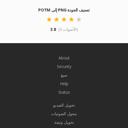
POTM إلى PNG تصنيف الجودة
(3 الأصوات)
3.8
About
Security
صيغ
Help
Status
تحويل الفيديو
محول الصوتيات
تحويل وثيقة