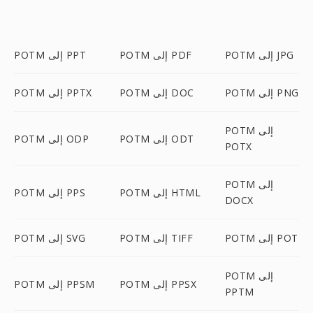
POTM إلى JPG
POTM إلى PDF
POTM إلى PPT
POTM إلى PNG
POTM إلى DOC
POTM إلى PPTX
POTM إلى
POTM إلى ODT
POTM إلى ODP
POTX
POTM إلى
POTM إلى HTML
POTM إلى PPS
DOCX
POTM إلى POT
POTM إلى TIFF
POTM إلى SVG
POTM إلى
POTM إلى PPSX
POTM إلى PPSM
PPTM