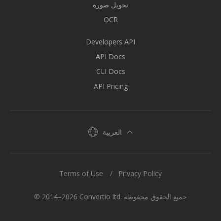
تحويل صورة
OCR
Developers API
API Docs
CLI Docs
API Pricing
العربية
Terms of Use
Privacy Policy
© 2014–2026 Convertio ltd. جميع الحقوق محفوظة