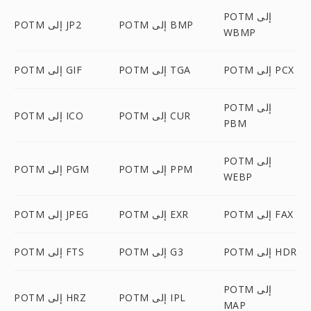
POTM إلى
POTM إلى BMP
POTM إلى JP2
WBMP
POTM إلى PCX
POTM إلى TGA
POTM إلى GIF
POTM إلى
POTM إلى CUR
POTM إلى ICO
PBM
POTM إلى
POTM إلى PPM
POTM إلى PGM
WEBP
POTM إلى FAX
POTM إلى EXR
POTM إلى JPEG
POTM إلى HDR
POTM إلى G3
POTM إلى FTS
POTM إلى
POTM إلى IPL
POTM إلى HRZ
MAP