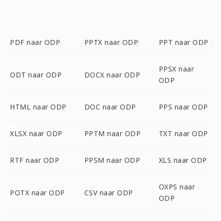
PDF naar ODP
PPTX naar ODP
PPT naar ODP
PPSX naar
ODT naar ODP
DOCX naar ODP
ODP
HTML naar ODP
DOC naar ODP
PPS naar ODP
XLSX naar ODP
PPTM naar ODP
TXT naar ODP
RTF naar ODP
PPSM naar ODP
XLS naar ODP
OXPS naar
POTX naar ODP
CSV naar ODP
ODP