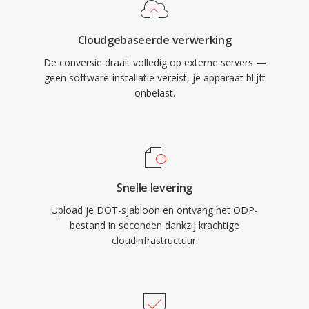
Cloudgebaseerde verwerking
De conversie draait volledig op externe servers —
geen software-installatie vereist, je apparaat blijft
onbelast.
Snelle levering
Upload je DOT-sjabloon en ontvang het ODP-
bestand in seconden dankzij krachtige
cloudinfrastructuur.