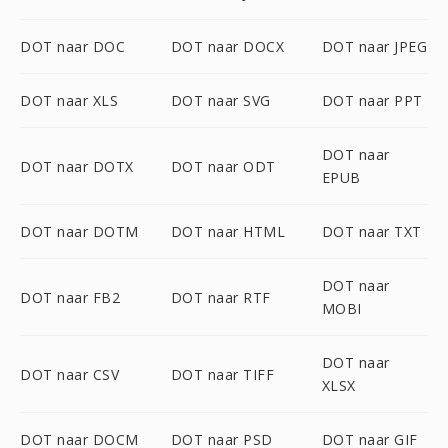
DOT naar DOC
DOT naar DOCX
DOT naar JPEG
DOT naar XLS
DOT naar SVG
DOT naar PPT
DOT naar
DOT naar DOTX
DOT naar ODT
EPUB
DOT naar DOTM
DOT naar HTML
DOT naar TXT
DOT naar
DOT naar FB2
DOT naar RTF
MOBI
DOT naar
DOT naar CSV
DOT naar TIFF
XLSX
DOT naar DOCM
DOT naar PSD
DOT naar GIF