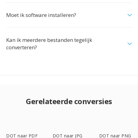
Moet ik software installeren?
Kan ik meerdere bestanden tegelijk
converteren?
Gerelateerde conversies
DOT naar PDF
DOT naar JPG
DOT naar PNG