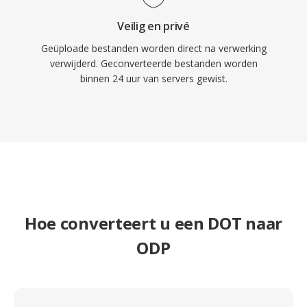
Veilig en privé
Geüploade bestanden worden direct na verwerking
verwijderd. Geconverteerde bestanden worden
binnen 24 uur van servers gewist.
Hoe converteert u een DOT naar
ODP