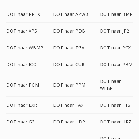
DOT naar PPTX
DOT naar AZW3
DOT naar BMP
DOT naar XPS
DOT naar PDB
DOT naar JP2
DOT naar WBMP
DOT naar TGA
DOT naar PCX
DOT naar ICO
DOT naar CUR
DOT naar PBM
DOT naar
DOT naar PGM
DOT naar PPM
WEBP
DOT naar EXR
DOT naar FAX
DOT naar FTS
DOT naar G3
DOT naar HDR
DOT naar HRZ
DOT naar