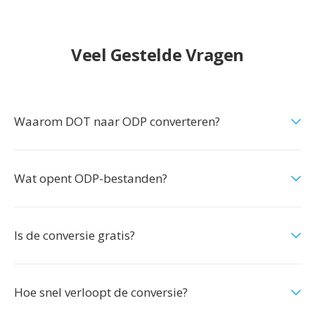
Veel Gestelde Vragen
Waarom DOT naar ODP converteren?
Wat opent ODP-bestanden?
Is de conversie gratis?
Hoe snel verloopt de conversie?