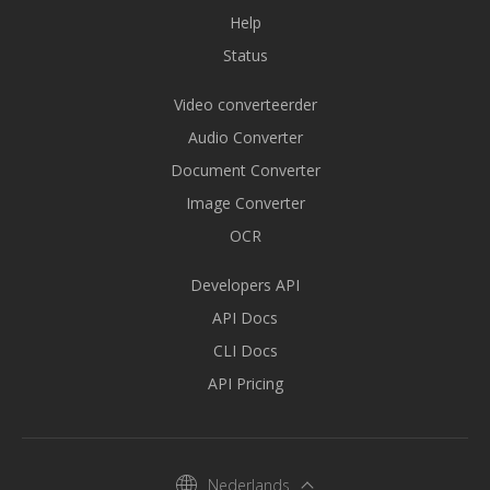
Help
Status
Video converteerder
Audio Converter
Document Converter
Image Converter
OCR
Developers API
API Docs
CLI Docs
API Pricing
Nederlands