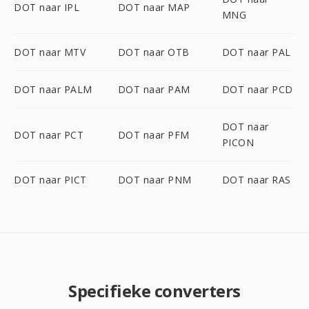
DOT naar IPL
DOT naar MAP
MNG
DOT naar MTV
DOT naar OTB
DOT naar PAL
DOT naar PALM
DOT naar PAM
DOT naar PCD
DOT naar
DOT naar PCT
DOT naar PFM
PICON
DOT naar PICT
DOT naar PNM
DOT naar RAS
Specifieke converters