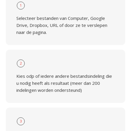
1
Selecteer bestanden van Computer, Google
Drive, Dropbox, URL of door ze te verslepen
naar de pagina.
2
Kies odp of iedere andere bestandsindeling die
u nodig heeft als resultaat (meer dan 200
indelingen worden ondersteund)
3