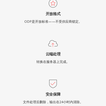
开放格式
ODP是开放标准——不受供应商锁定。
云端处理
转换在服务器上完成。
安全保障
文件处理后删除，输出在24小时内清除。