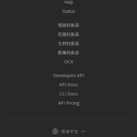
Help
Status
视频转换器
音频转换器
文档转换器
图像转换器
OCR
Developers API
API Docs
CLI Docs
API Pricing
简体中文