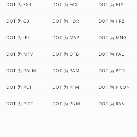
DOT 为 EXR
DOT 为 FAX
DOT 为 FTS
DOT 为 G3
DOT 为 HDR
DOT 为 HRZ
DOT 为 IPL
DOT 为 MAP
DOT 为 MNG
DOT 为 MTV
DOT 为 OTB
DOT 为 PAL
DOT 为 PALM
DOT 为 PAM
DOT 为 PCD
DOT 为 PCT
DOT 为 PFM
DOT 为 PICON
DOT 为 PICT
DOT 为 PNM
DOT 为 RAS