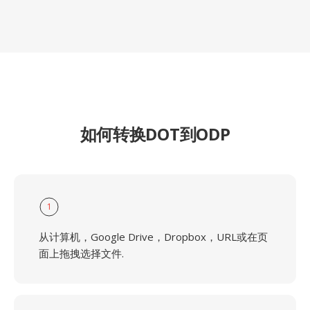
如何转换DOT到ODP
1
从计算机，Google Drive，Dropbox，URL或在页
面上拖拽选择文件.