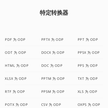
特定转换器
PDF 为 ODP
PPTX 为 ODP
PPT 为 ODP
ODT 为 ODP
DOCX 为 ODP
PPSX 为 ODP
HTML 为 ODP
DOC 为 ODP
PPS 为 ODP
XLSX 为 ODP
PPTM 为 ODP
TXT 为 ODP
RTF 为 ODP
PPSM 为 ODP
XLS 为 ODP
POTX 为 ODP
CSV 为 ODP
OXPS 为 ODP