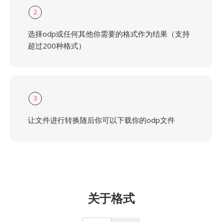
2
选择odp或任何其他你需要的格式作为结果（支持
超过200种格式）
3
让文件进行转换随后你可以下载你的odp文件
关于格式