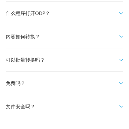
什么程序打开ODP？
内容如何转换？
可以批量转换吗？
免费吗？
文件安全吗？