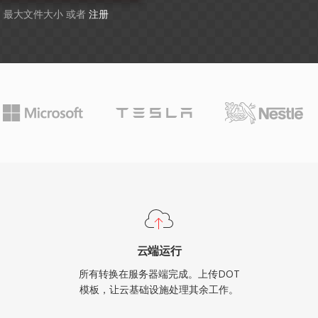
GB 最大文件大小 或者
注册
云端运行
所有转换在服务器端完成。上传DOT
模板，让云基础设施处理其余工作。