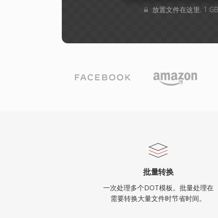
放置文件在这里. 1 
批量转换
一次处理多个DOT模板。批量处理在
需要转换大量文件时节省时间。