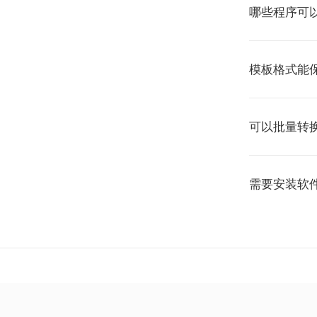
哪些程序可以
模板格式能
可以批量转
需要安装软