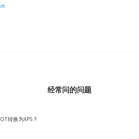
oft
经常问的问题
OT转换为XPS？