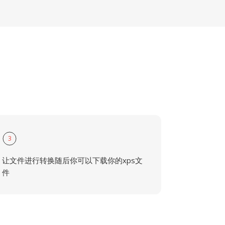
3
让文件进行转换随后你可以下载你的xps文
件