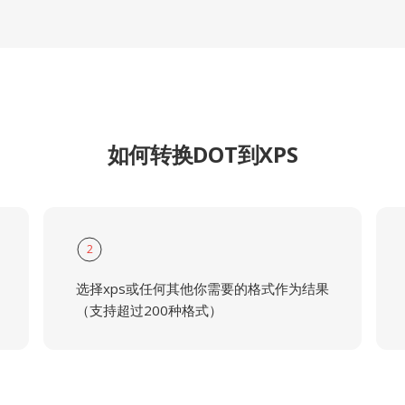
如何转换DOT到XPS
2
选择xps或任何其他你需要的格式作为结果
（支持超过200种格式）