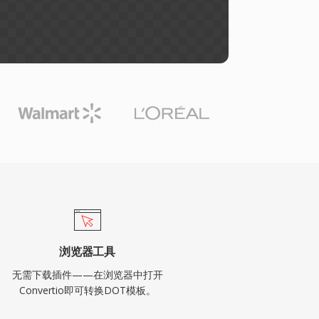
浏览器工具
无需下载插件——在浏览器中打开
Convertio即可转换DOT模板。