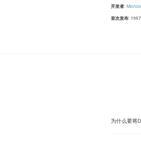
开发者
:
Micros
首次发布
: 1997
为什么要将D