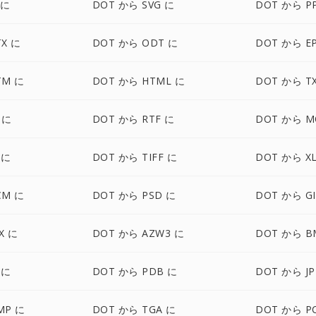
 に
DOT から SVG に
DOT から P
X に
DOT から ODT に
DOT から E
TM に
DOT から HTML に
DOT から T
 に
DOT から RTF に
DOT から M
 に
DOT から TIFF に
DOT から XL
CM に
DOT から PSD に
DOT から GI
X に
DOT から AZW3 に
DOT から B
 に
DOT から PDB に
DOT から JP
MP に
DOT から TGA に
DOT から P