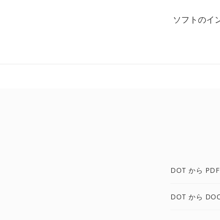
ソフトのイ
DOT から PDF
DOT から DO