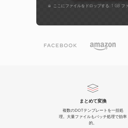
ここにファイルをドロップする. 1 GB 
まとめて変換
複数のDOTテンプレートを一括処
理。大量ファイルもバッチ処理で効率
的。