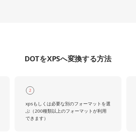
DOTをXPSへ変換する方法
2
xpsもしくは必要な別のフォーマットを選
ぶ（200種類以上のフォーマットが利用
できます）