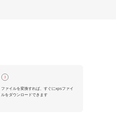
3
ファイルを変換すれば、すぐにxpsファイ
ルをダウンロードできます