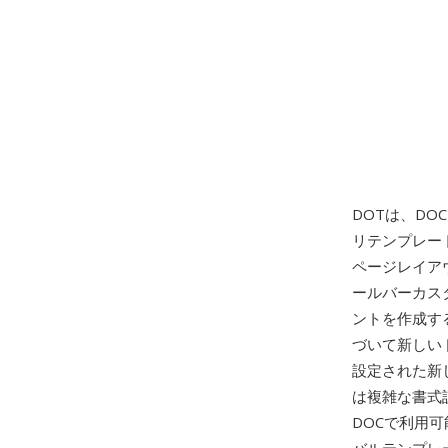
DOTは、DO
リテンプレー
ページレイア
ールバーカス
ントを作成す
づいて新しい
設定された新
は複雑な書式
DOCで利用可