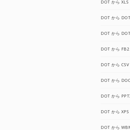
DOT から XLS
DOT から DOT
DOT から DO
DOT から FB2
DOT から CSV
DOT から DO
DOT から PPT
DOT から XPS
DOT から WB