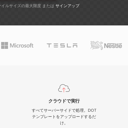
ファイルサイズの最大限度 または
サインアップ
クラウドで実行
すべてサーバーサイドで処理。DOT
テンプレートをアップロードするだ
け。