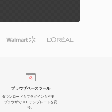
ブラウザベースツール
ダウンロードもプラグインも不要 —
ブラウザでDOTテンプレートを変
換。