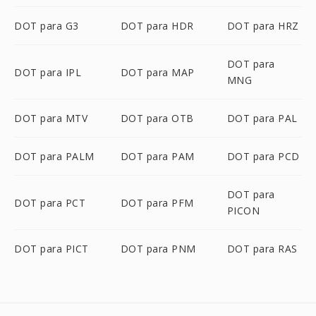
DOT para G3
DOT para HDR
DOT para HRZ
DOT para
DOT para IPL
DOT para MAP
MNG
DOT para MTV
DOT para OTB
DOT para PAL
DOT para PALM
DOT para PAM
DOT para PCD
DOT para
DOT para PCT
DOT para PFM
PICON
DOT para PICT
DOT para PNM
DOT para RAS