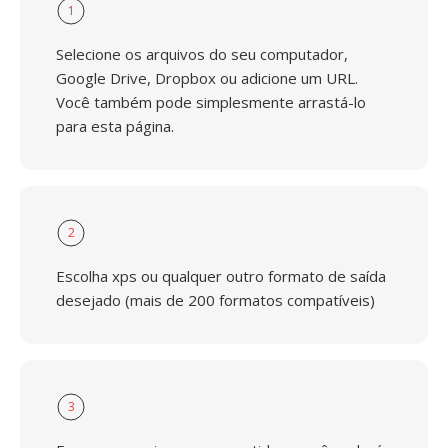
1
Selecione os arquivos do seu computador,
Google Drive, Dropbox ou adicione um URL.
Você também pode simplesmente arrastá-lo
para esta página.
2
Escolha xps ou qualquer outro formato de saída
desejado (mais de 200 formatos compatíveis)
3