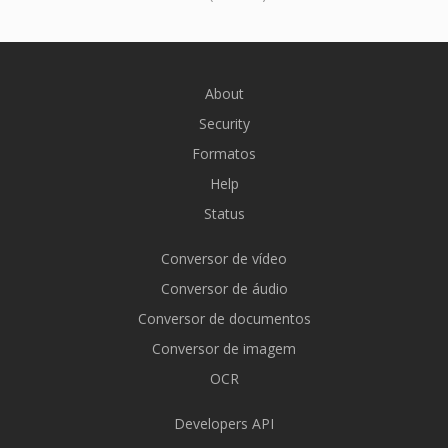
About
Security
Formatos
Help
Status
Conversor de vídeo
Conversor de áudio
Conversor de documentos
Conversor de imagem
OCR
Developers API