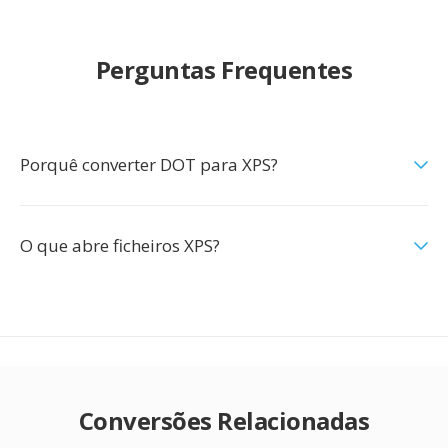
Perguntas Frequentes
Porquê converter DOT para XPS?
O que abre ficheiros XPS?
Conversões Relacionadas