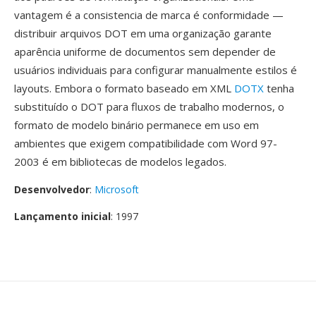
vantagem é a consistencia de marca é conformidade —
distribuir arquivos DOT em uma organização garante
aparência uniforme de documentos sem depender de
usuários individuais para configurar manualmente estilos é
layouts. Embora o formato baseado em XML
DOTX
tenha
substituído o DOT para fluxos de trabalho modernos, o
formato de modelo binário permanece em uso em
ambientes que exigem compatibilidade com Word 97-
2003 é em bibliotecas de modelos legados.
Desenvolvedor
:
Microsoft
Lançamento inicial
: 1997