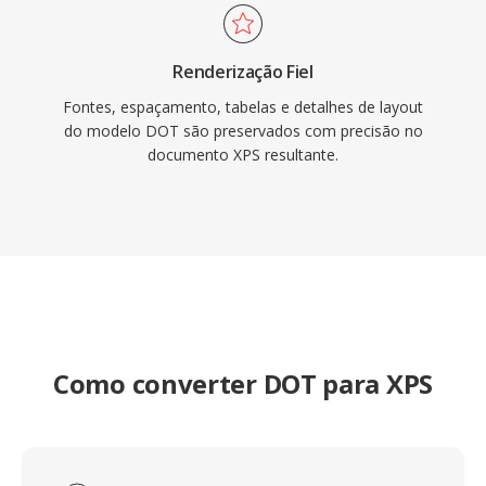
Renderização Fiel
Fontes, espaçamento, tabelas e detalhes de layout
do modelo DOT são preservados com precisão no
documento XPS resultante.
Como converter DOT para XPS