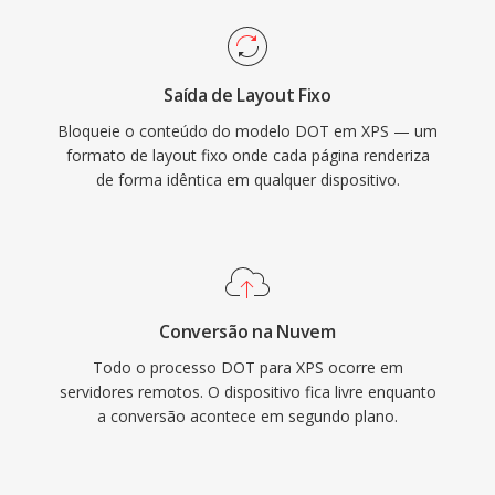
Saída de Layout Fixo
Bloqueie o conteúdo do modelo DOT em XPS — um
formato de layout fixo onde cada página renderiza
de forma idêntica em qualquer dispositivo.
Conversão na Nuvem
Todo o processo DOT para XPS ocorre em
servidores remotos. O dispositivo fica livre enquanto
a conversão acontece em segundo plano.