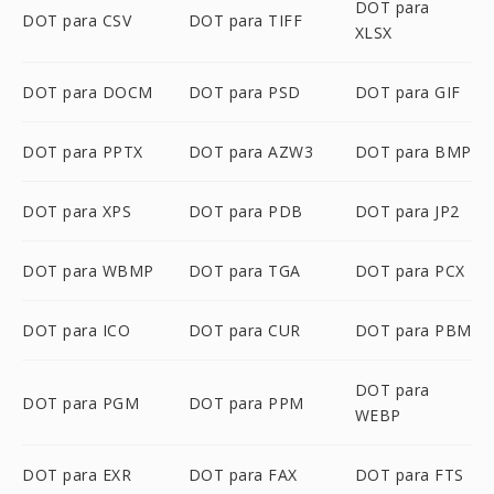
DOT para
DOT para CSV
DOT para TIFF
XLSX
DOT para DOCM
DOT para PSD
DOT para GIF
DOT para PPTX
DOT para AZW3
DOT para BMP
DOT para XPS
DOT para PDB
DOT para JP2
DOT para WBMP
DOT para TGA
DOT para PCX
DOT para ICO
DOT para CUR
DOT para PBM
DOT para
DOT para PGM
DOT para PPM
WEBP
DOT para EXR
DOT para FAX
DOT para FTS