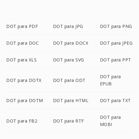
DOT para PDF
DOT para JPG
DOT para PNG
DOT para DOC
DOT para DOCX
DOT para JPEG
DOT para XLS
DOT para SVG
DOT para PPT
DOT para
DOT para DOTX
DOT para ODT
EPUB
DOT para DOTM
DOT para HTML
DOT para TXT
DOT para
DOT para FB2
DOT para RTF
MOBI