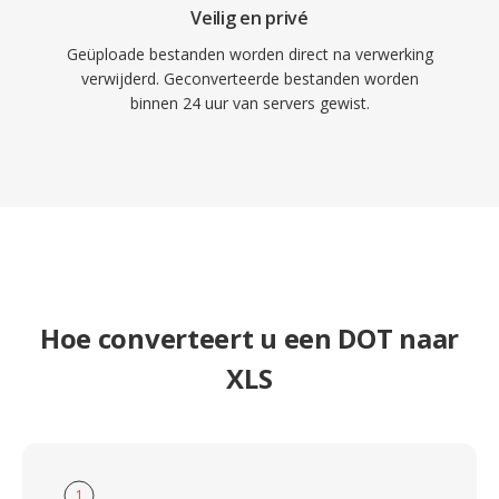
Veilig en privé
Geüploade bestanden worden direct na verwerking
verwijderd. Geconverteerde bestanden worden
binnen 24 uur van servers gewist.
Hoe converteert u een DOT naar
XLS
1