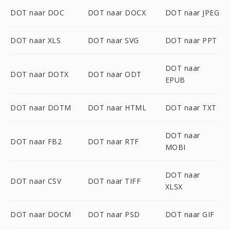
DOT naar DOC
DOT naar DOCX
DOT naar JPEG
DOT naar XLS
DOT naar SVG
DOT naar PPT
DOT naar
DOT naar DOTX
DOT naar ODT
EPUB
DOT naar DOTM
DOT naar HTML
DOT naar TXT
DOT naar
DOT naar FB2
DOT naar RTF
MOBI
DOT naar
DOT naar CSV
DOT naar TIFF
XLSX
DOT naar DOCM
DOT naar PSD
DOT naar GIF