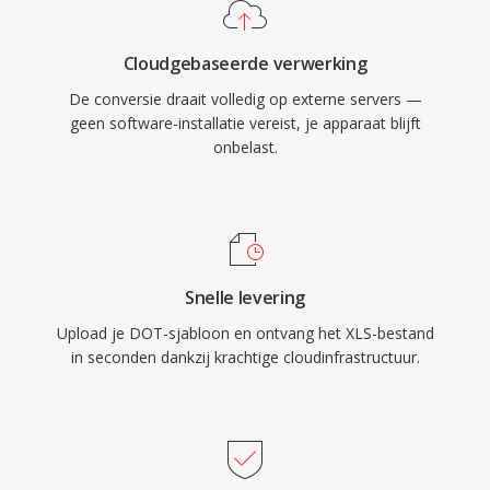
Cloudgebaseerde verwerking
De conversie draait volledig op externe servers —
geen software-installatie vereist, je apparaat blijft
onbelast.
Snelle levering
Upload je DOT-sjabloon en ontvang het XLS-bestand
in seconden dankzij krachtige cloudinfrastructuur.