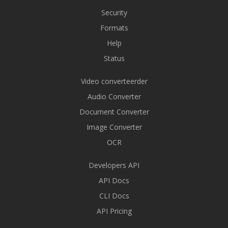
Security
Formats
Help
Status
Video converteerder
Audio Converter
Document Converter
Image Converter
OCR
Developers API
API Docs
CLI Docs
API Pricing