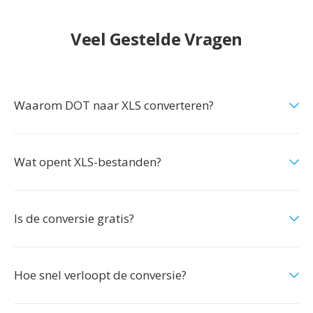
Veel Gestelde Vragen
Waarom DOT naar XLS converteren?
Wat opent XLS-bestanden?
Is de conversie gratis?
Hoe snel verloopt de conversie?