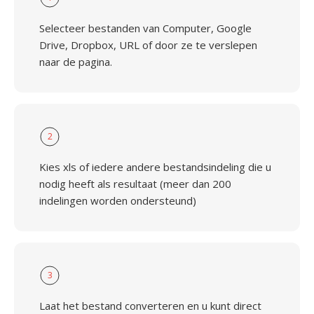
Selecteer bestanden van Computer, Google
Drive, Dropbox, URL of door ze te verslepen
naar de pagina.
2
Kies xls of iedere andere bestandsindeling die u
nodig heeft als resultaat (meer dan 200
indelingen worden ondersteund)
3
Laat het bestand converteren en u kunt direct