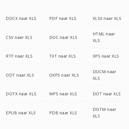
DOCX naar XLS
PDF naar XLS
XLSX naar XLS
HTML naar
CSV naar XLS
DOC naar XLS
XLS
RTF naar XLS
TXT naar XLS
XPS naar XLS
DOCM naar
ODT naar XLS
OXPS naar XLS
XLS
DOTX naar XLS
WPS naar XLS
DOT naar XLS
DOTM naar
EPUB naar XLS
PDB naar XLS
XLS