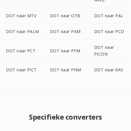
DOT naar MTV
DOT naar OTB
DOT naar PAL
DOT naar PALM
DOT naar PAM
DOT naar PCD
DOT naar
DOT naar PCT
DOT naar PFM
PICON
DOT naar PICT
DOT naar PNM
DOT naar RAS
Specifieke converters