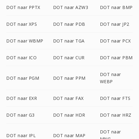
DOT naar PPTX
DOT naar AZW3
DOT naar BMP
DOT naar XPS
DOT naar PDB
DOT naar JP2
DOT naar WBMP
DOT naar TGA
DOT naar PCX
DOT naar ICO
DOT naar CUR
DOT naar PBM
DOT naar
DOT naar PGM
DOT naar PPM
WEBP
DOT naar EXR
DOT naar FAX
DOT naar FTS
DOT naar G3
DOT naar HDR
DOT naar HRZ
DOT naar
DOT naar IPL
DOT naar MAP
MNG