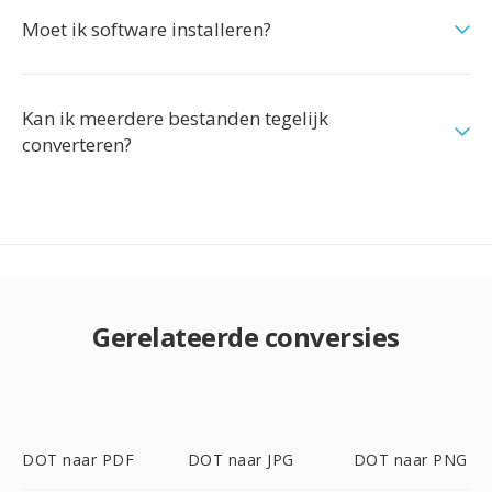
Moet ik software installeren?
Kan ik meerdere bestanden tegelijk
converteren?
Gerelateerde conversies
DOT naar PDF
DOT naar JPG
DOT naar PNG