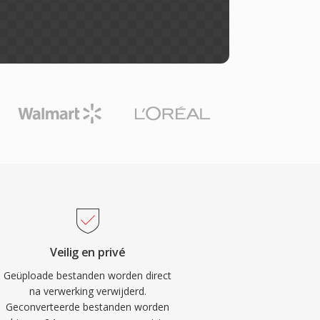
Veilig en privé
Geüploade bestanden worden direct
na verwerking verwijderd.
Geconverteerde bestanden worden