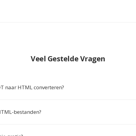
Veel Gestelde Vragen
 naar HTML converteren?
HTML-bestanden?