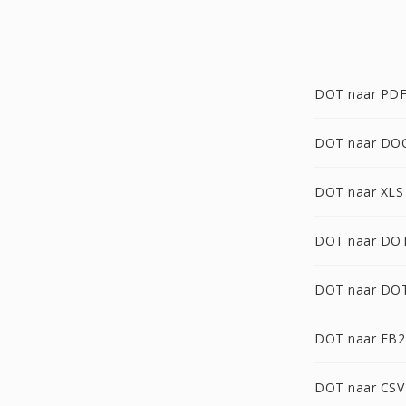
DOT naar PD
DOT naar DO
DOT naar XLS
DOT naar DO
DOT naar DO
DOT naar FB2
DOT naar CSV