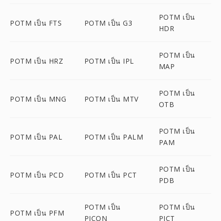
POTM เป็น
POTM เป็น FTS
POTM เป็น G3
HDR
POTM เป็น
POTM เป็น HRZ
POTM เป็น IPL
MAP
POTM เป็น
POTM เป็น MNG
POTM เป็น MTV
OTB
POTM เป็น
POTM เป็น PAL
POTM เป็น PALM
PAM
POTM เป็น
POTM เป็น PCD
POTM เป็น PCT
PDB
POTM เป็น
POTM เป็น
POTM เป็น PFM
PICON
PICT