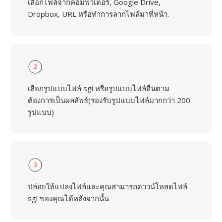
เลือกไฟล์จากคอมพิวเตอร์, Google Drive,
Dropbox, URL หรือทำการลากไฟล์มาที่หน้า.
2
เลือกรูปแบบไฟล์ sgi หรือรูปแบบไฟล์อื่นตาม
ต้องการเป็นผลลัพธ์(รองรับรูปแบบไฟล์มากกว่า 200
รูปแบบ)
3
ปล่อยให้แปลงไฟล์และคุณสามารถดาวน์โหลดไฟล์
sgi ของคุณได้หลังจากนั้น