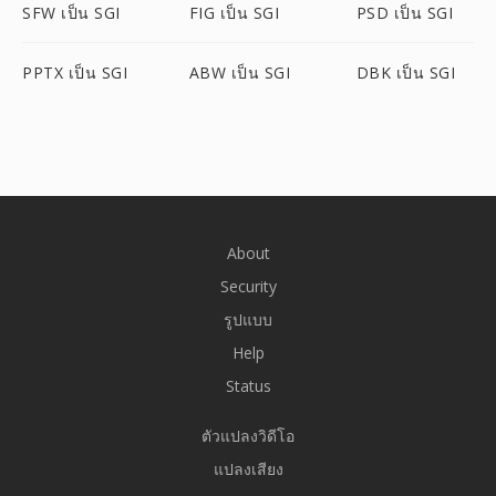
SFW เป็น SGI
FIG เป็น SGI
PSD เป็น SGI
PPTX เป็น SGI
ABW เป็น SGI
DBK เป็น SGI
About
Security
รูปแบบ
Help
Status
ตัวแปลงวิดีโอ
แปลงเสียง