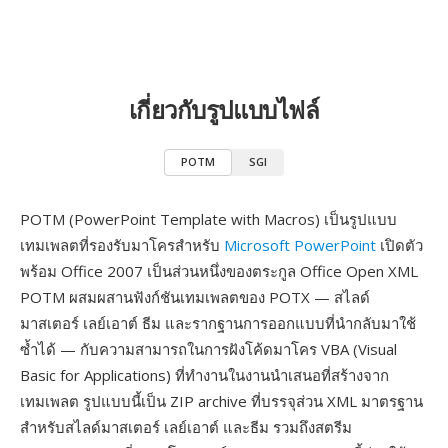
เกี่ยวกับรูปแบบไฟล์
POTM
SGI
POTM (PowerPoint Template with Macros) เป็นรูปแบบ
เทมเพลตที่รองรับมาโครสำหรับ
Microsoft PowerPoint
เปิดตัว
พร้อม Office 2007 เป็นส่วนหนึ่งของตระกูล Office Open XML
POTM ผสมผสานฟังก์ชันเทมเพลตของ POTX — สไลด์
มาสเตอร์ เลย์เอาต์ ธีม และรากฐานการออกแบบที่นำกลับมาใช้
ซ้ำได้ — กับความสามารถในการฝังโค้ดมาโคร VBA (Visual
Basic for Applications) ที่ทำงานในงานนำเสนอที่สร้างจาก
เทมเพลต รูปแบบนี้เป็น ZIP archive ที่บรรจุส่วน XML มาตรฐาน
สำหรับสไลด์มาสเตอร์ เลย์เอาต์ และธีม รวมถึงสตรีม