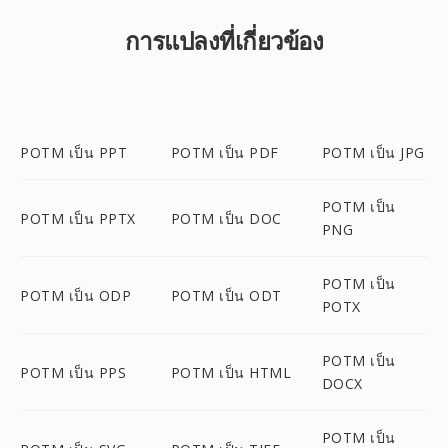
การแปลงที่เกี่ยวข้อง
POTM เป็น PPT
POTM เป็น PDF
POTM เป็น JPG
POTM เป็น
POTM เป็น PPTX
POTM เป็น DOC
PNG
POTM เป็น
POTM เป็น ODP
POTM เป็น ODT
POTX
POTM เป็น
POTM เป็น PPS
POTM เป็น HTML
DOCX
POTM เป็น