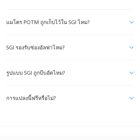
แมโคร POTM ถูกเก็บไว้ใน SGI ไหม?
SGI รองรับช่องอัลฟาไหม?
รูปแบบ SGI ถูกบีบอัดไหม?
การแปลงนี้ฟรีหรือไม่?