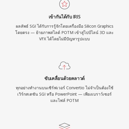
เข้ากันได้กับ IRIS
ผลลัพธ์ SGI ได้รับการรู้จักโดยเครื่องมือ Silicon Graphics
โดยตรง — ย้ายภาพสไลด์ POTM เข้าสู่ไปป์ไลน์ 3D และ
VFX ได้โดยไม่มีปัญหารูปแบบ
ขับเคลื่อนด้วยคลาวด์
ทุกอย่างทำงานบนเซิร์ฟเวอร์ Convertio ไม่จำเป็นต้องใช้
เวิร์กสเตชัน SGI หรือ PowerPoint — เพียงเบราว์เซอร์
และไฟล์ POTM