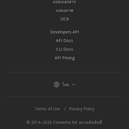
แปลงเอกสาร
แปลงภาพ
OCR
Developers API
API Docs
CLI Docs
API Pricing
ไทย
Terms of Use
Privacy Policy
© 2014–2026 Convertio ltd. สงวนลิขสิทธิ์.