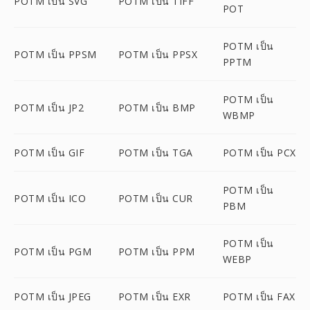
POTM เป็น SVG
POTM เป็น TIFF
POT
POTM เป็น
POTM เป็น PPSM
POTM เป็น PPSX
PPTM
POTM เป็น
POTM เป็น JP2
POTM เป็น BMP
WBMP
POTM เป็น GIF
POTM เป็น TGA
POTM เป็น PCX
POTM เป็น
POTM เป็น ICO
POTM เป็น CUR
PBM
POTM เป็น
POTM เป็น PGM
POTM เป็น PPM
WEBP
POTM เป็น JPEG
POTM เป็น EXR
POTM เป็น FAX