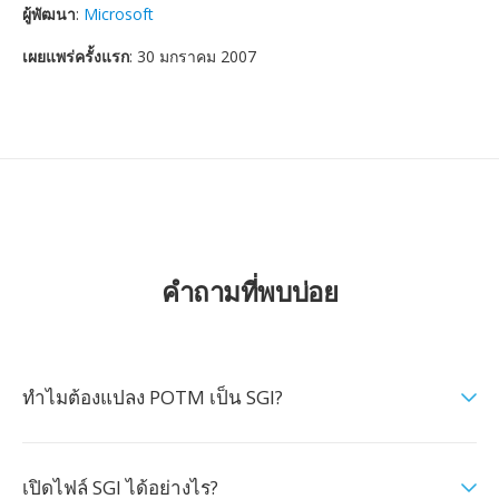
ผู้พัฒนา
:
Microsoft
เผยแพร่ครั้งแรก
: 30 มกราคม 2007
คำถามที่พบบ่อย
ทำไมต้องแปลง POTM เป็น SGI?
เปิดไฟล์ SGI ได้อย่างไร?