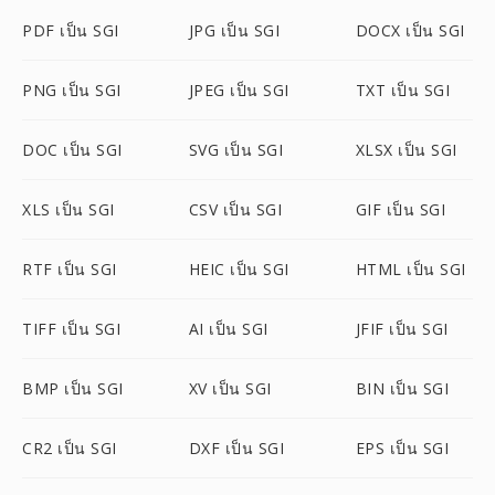
PDF เป็น SGI
JPG เป็น SGI
DOCX เป็น SGI
PNG เป็น SGI
JPEG เป็น SGI
TXT เป็น SGI
DOC เป็น SGI
SVG เป็น SGI
XLSX เป็น SGI
XLS เป็น SGI
CSV เป็น SGI
GIF เป็น SGI
RTF เป็น SGI
HEIC เป็น SGI
HTML เป็น SGI
TIFF เป็น SGI
AI เป็น SGI
JFIF เป็น SGI
BMP เป็น SGI
XV เป็น SGI
BIN เป็น SGI
CR2 เป็น SGI
DXF เป็น SGI
EPS เป็น SGI