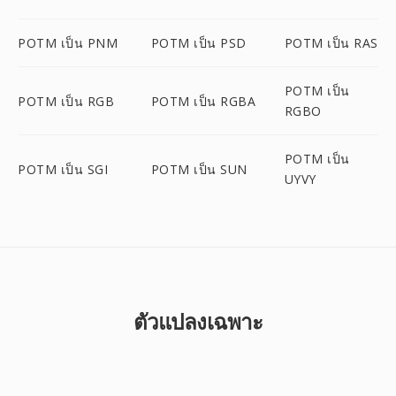
POTM เป็น PNM
POTM เป็น PSD
POTM เป็น RAS
POTM เป็น
POTM เป็น RGB
POTM เป็น RGBA
RGBO
POTM เป็น
POTM เป็น SGI
POTM เป็น SUN
UYVY
ตัวแปลงเฉพาะ