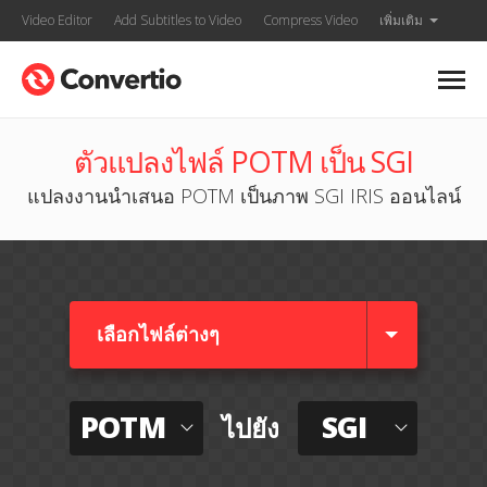
Video Editor
Add Subtitles to Video
Compress Video
เพิ่มเติม
ตัวแปลงไฟล์ POTM เป็น SGI
แปลงงานนำเสนอ POTM เป็นภาพ SGI IRIS ออนไลน์
เลือกไฟล์ต่างๆ​
POTM
SGI
ไปยัง