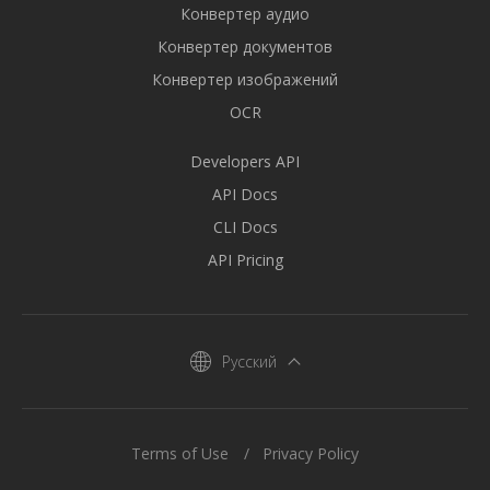
Конвертер аудио
Конвертер документов
Конвертер изображений
OCR
Developers API
API Docs
CLI Docs
API Pricing
Русский
Terms of Use
Privacy Policy