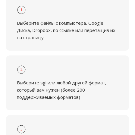
1
Выберите файлы с компьютера, Google
Диска, Dropbox, по ссылке или перетащив их
на страницу.
2
Выберите sgi или любой другой формат,
который вам нужен (более 200
поддерживаемых форматов)
3