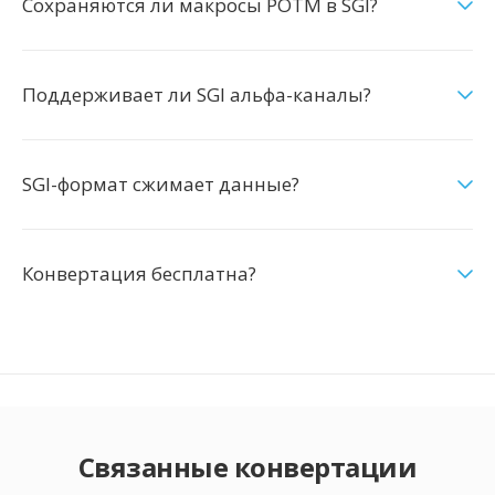
Сохраняются ли макросы POTM в SGI?
Поддерживает ли SGI альфа-каналы?
SGI-формат сжимает данные?
Конвертация бесплатна?
Связанные конвертации