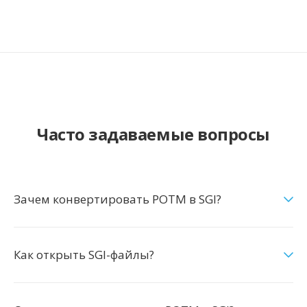
Часто задаваемые вопросы
Зачем конвертировать POTM в SGI?
Как открыть SGI-файлы?