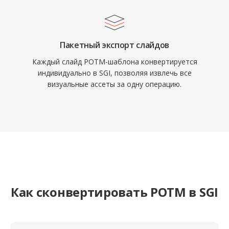
Пакетный экспорт слайдов
Каждый слайд POTM-шаблона конвертируется
индивидуально в SGI, позволяя извлечь все
визуальные ассеты за одну операцию.
Как сконвертировать POTM в SGI