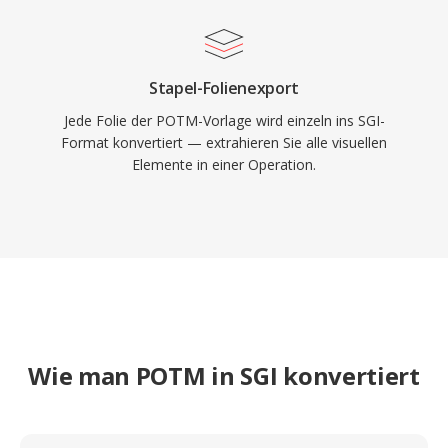
Stapel-Folienexport
Jede Folie der POTM-Vorlage wird einzeln ins SGI-
Format konvertiert — extrahieren Sie alle visuellen
Elemente in einer Operation.
Wie man POTM in SGI konvertiert