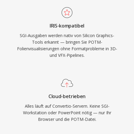
IRIS-kompatibel
SGI-Ausgaben werden nativ von Silicon Graphics-
Tools erkannt — bringen Sie POTM-
Folienvisualisierungen ohne Formatprobleme in 3D-
und VFX-Pipelines.
Cloud-betrieben
Alles läuft auf Convertio-Servern. Keine SGI-
Workstation oder PowerPoint nötig — nur Ihr
Browser und die POTM-Datei.