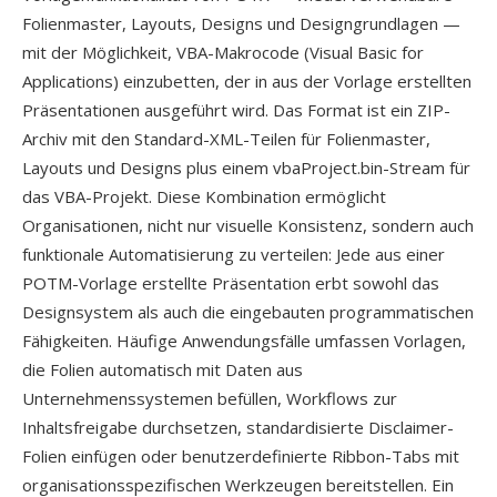
Folienmaster, Layouts, Designs und Designgrundlagen —
mit der Möglichkeit, VBA-Makrocode (Visual Basic for
Applications) einzubetten, der in aus der Vorlage erstellten
Präsentationen ausgeführt wird. Das Format ist ein ZIP-
Archiv mit den Standard-XML-Teilen für Folienmaster,
Layouts und Designs plus einem vbaProject.bin-Stream für
das VBA-Projekt. Diese Kombination ermöglicht
Organisationen, nicht nur visuelle Konsistenz, sondern auch
funktionale Automatisierung zu verteilen: Jede aus einer
POTM-Vorlage erstellte Präsentation erbt sowohl das
Designsystem als auch die eingebauten programmatischen
Fähigkeiten. Häufige Anwendungsfälle umfassen Vorlagen,
die Folien automatisch mit Daten aus
Unternehmenssystemen befüllen, Workflows zur
Inhaltsfreigabe durchsetzen, standardisierte Disclaimer-
Folien einfügen oder benutzerdefinierte Ribbon-Tabs mit
organisationsspezifischen Werkzeugen bereitstellen. Ein