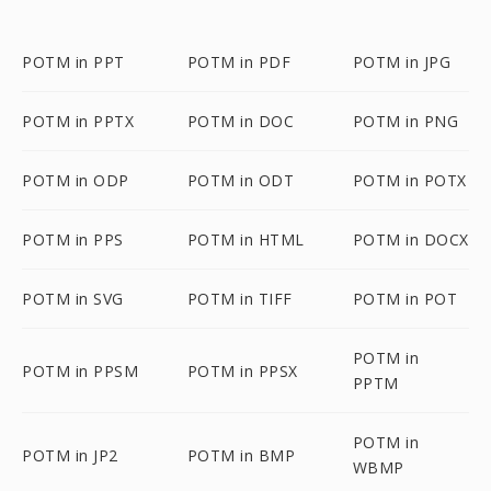
POTM in PPT
POTM in PDF
POTM in JPG
POTM in PPTX
POTM in DOC
POTM in PNG
POTM in ODP
POTM in ODT
POTM in POTX
POTM in PPS
POTM in HTML
POTM in DOCX
POTM in SVG
POTM in TIFF
POTM in POT
POTM in
POTM in PPSM
POTM in PPSX
PPTM
POTM in
POTM in JP2
POTM in BMP
WBMP