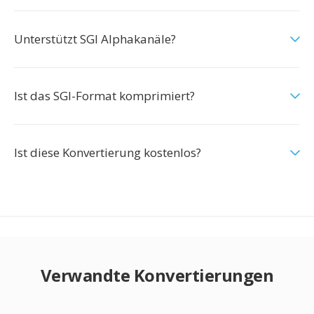
Unterstützt SGI Alphakanäle?
Ist das SGI-Format komprimiert?
Ist diese Konvertierung kostenlos?
Verwandte Konvertierungen