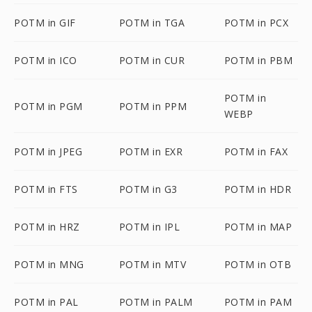
POTM in GIF
POTM in TGA
POTM in PCX
POTM in ICO
POTM in CUR
POTM in PBM
POTM in
POTM in PGM
POTM in PPM
WEBP
POTM in JPEG
POTM in EXR
POTM in FAX
POTM in FTS
POTM in G3
POTM in HDR
POTM in HRZ
POTM in IPL
POTM in MAP
POTM in MNG
POTM in MTV
POTM in OTB
POTM in PAL
POTM in PALM
POTM in PAM