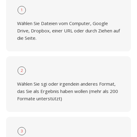
1
Wählen Sie Dateien vom Computer, Google
Drive, Dropbox, einer URL oder durch Ziehen auf
die Seite.
2
Wählen Sie sgi oder irgendein anderes Format,
das Sie als Ergebnis haben wollen (mehr als 200
Formate unterstützt)
3