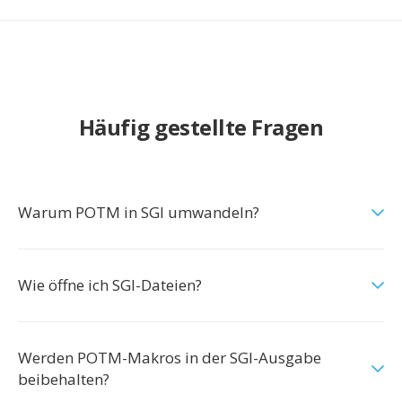
Häufig gestellte Fragen
Warum POTM in SGI umwandeln?
Wie öffne ich SGI-Dateien?
Werden POTM-Makros in der SGI-Ausgabe
beibehalten?