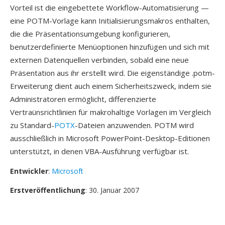
Vorteil ist die eingebettete Workflow-Automatisierung —
eine POTM-Vorlage kann Initialisierungsmakros enthalten,
die die Präsentationsumgebung konfigurieren,
benutzerdefinierte Menüoptionen hinzufügen und sich mit
externen Datenquellen verbinden, sobald eine neue
Präsentation aus ihr erstellt wird. Die eigenständige .potm-
Erweiterung dient auch einem Sicherheitszweck, indem sie
Administratoren ermöglicht, differenzierte
Vertraünsrichtlinien für makrohaltige Vorlagen im Vergleich
zu Standard-
POTX
-Dateien anzuwenden. POTM wird
ausschließlich in Microsoft PowerPoint-Desktop-Editionen
unterstützt, in denen VBA-Ausführung verfügbar ist.
Entwickler
:
Microsoft
Erstveröffentlichung
: 30. Januar 2007