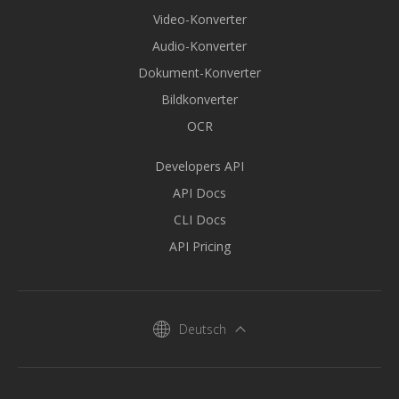
Video-Konverter
Audio-Konverter
Dokument-Konverter
Bildkonverter
OCR
Developers API
API Docs
CLI Docs
API Pricing
Deutsch