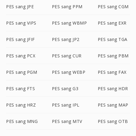
PES sang JPE
PES sang PPM
PES sang CGM
PES sang VIPS
PES sang WBMP
PES sang EXR
PES sang JFIF
PES sang JP2
PES sang TGA
PES sang PCX
PES sang CUR
PES sang PBM
PES sang PGM
PES sang WEBP
PES sang FAX
PES sang FTS
PES sang G3
PES sang HDR
PES sang HRZ
PES sang IPL
PES sang MAP
PES sang MNG
PES sang MTV
PES sang OTB