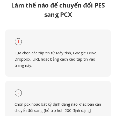
Làm thế nào để chuyển đổi PES
sang PCX
1
Lựa chọn các tập tin từ Máy tính, Google Drive,
Dropbox, URL hoặc bằng cách kéo tập tin vào
trang này.
2
Chọn pcx hoặc bất kỳ định dạng nào khác bạn cần
chuyển đổi sang (hỗ trợ hơn 200 định dạng)