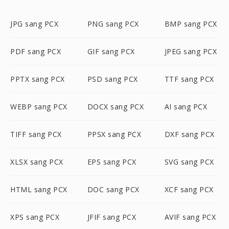
JPG sang PCX
PNG sang PCX
BMP sang PCX
PDF sang PCX
GIF sang PCX
JPEG sang PCX
PPTX sang PCX
PSD sang PCX
TTF sang PCX
WEBP sang PCX
DOCX sang PCX
AI sang PCX
TIFF sang PCX
PPSX sang PCX
DXF sang PCX
XLSX sang PCX
EPS sang PCX
SVG sang PCX
HTML sang PCX
DOC sang PCX
XCF sang PCX
XPS sang PCX
JFIF sang PCX
AVIF sang PCX