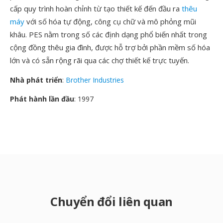
cấp quy trình hoàn chỉnh từ tạo thiết kế đến đầu ra
thêu
máy
với số hóa tự động, công cụ chữ và mô phỏng mũi
khâu. PES nằm trong số các định dạng phổ biến nhất trong
cộng đồng thêu gia đình, được hỗ trợ bởi phần mềm số hóa
lớn và có sẵn rộng rãi qua các chợ thiết kế trực tuyến.
Nhà phát triển
:
Brother Industries
Phát hành lần đầu
: 1997
Chuyển đổi liên quan