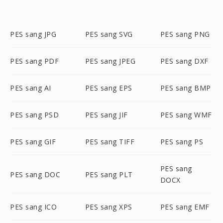
PES sang JPG
PES sang SVG
PES sang PNG
PES sang PDF
PES sang JPEG
PES sang DXF
PES sang AI
PES sang EPS
PES sang BMP
PES sang PSD
PES sang JIF
PES sang WMF
PES sang GIF
PES sang TIFF
PES sang PS
PES sang
PES sang DOC
PES sang PLT
DOCX
PES sang ICO
PES sang XPS
PES sang EMF