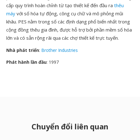
cấp quy trình hoàn chỉnh từ tạo thiết kế đến đầu ra
thêu
máy
với số hóa tự động, công cụ chữ và mô phỏng mũi
khâu. PES nằm trong số các định dạng phổ biến nhất trong
cộng đồng thêu gia đình, được hỗ trợ bởi phần mềm số hóa
lớn và có sẵn rộng rãi qua các chợ thiết kế trực tuyến.
Nhà phát triển
:
Brother Industries
Phát hành lần đầu
: 1997
Chuyển đổi liên quan