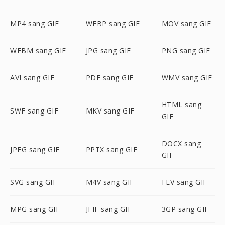
MP4 sang GIF
WEBP sang GIF
MOV sang GIF
WEBM sang GIF
JPG sang GIF
PNG sang GIF
AVI sang GIF
PDF sang GIF
WMV sang GIF
HTML sang
SWF sang GIF
MKV sang GIF
GIF
DOCX sang
JPEG sang GIF
PPTX sang GIF
GIF
SVG sang GIF
M4V sang GIF
FLV sang GIF
MPG sang GIF
JFIF sang GIF
3GP sang GIF