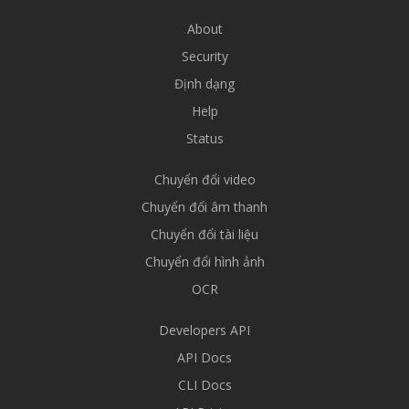
About
Security
Định dạng
Help
Status
Chuyển đổi video
Chuyển đổi âm thanh
Chuyển đổi tài liệu
Chuyển đổi hình ảnh
OCR
Developers API
API Docs
CLI Docs