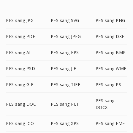
PES sang JPG
PES sang SVG
PES sang PNG
PES sang PDF
PES sang JPEG
PES sang DXF
PES sang AI
PES sang EPS
PES sang BMP
PES sang PSD
PES sang JIF
PES sang WMF
PES sang GIF
PES sang TIFF
PES sang PS
PES sang
PES sang DOC
PES sang PLT
DOCX
PES sang ICO
PES sang XPS
PES sang EMF