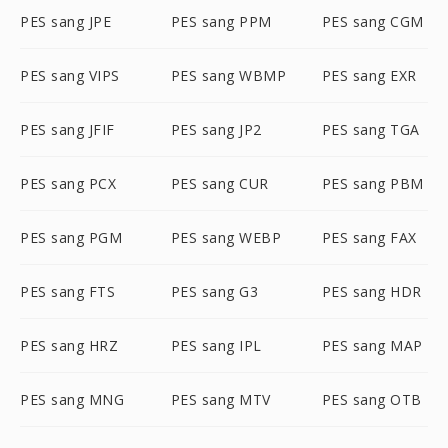
PES sang JPE
PES sang PPM
PES sang CGM
PES sang VIPS
PES sang WBMP
PES sang EXR
PES sang JFIF
PES sang JP2
PES sang TGA
PES sang PCX
PES sang CUR
PES sang PBM
PES sang PGM
PES sang WEBP
PES sang FAX
PES sang FTS
PES sang G3
PES sang HDR
PES sang HRZ
PES sang IPL
PES sang MAP
PES sang MNG
PES sang MTV
PES sang OTB