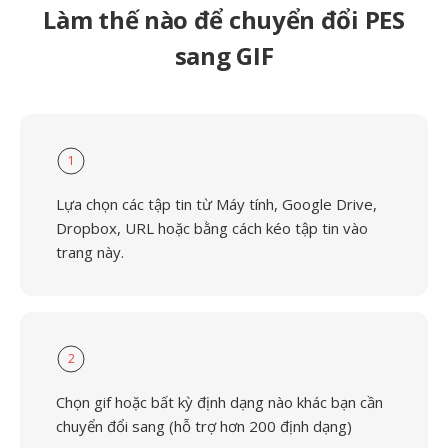
Làm thế nào để chuyển đổi PES
sang GIF
1
Lựa chọn các tập tin từ Máy tính, Google Drive,
Dropbox, URL hoặc bằng cách kéo tập tin vào
trang này.
2
Chọn gif hoặc bất kỳ định dạng nào khác bạn cần
chuyển đổi sang (hỗ trợ hơn 200 định dạng)