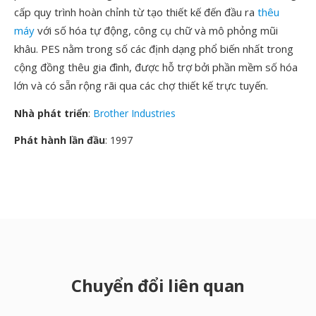
cấp quy trình hoàn chỉnh từ tạo thiết kế đến đầu ra
thêu
máy
với số hóa tự động, công cụ chữ và mô phỏng mũi
khâu. PES nằm trong số các định dạng phổ biến nhất trong
cộng đồng thêu gia đình, được hỗ trợ bởi phần mềm số hóa
lớn và có sẵn rộng rãi qua các chợ thiết kế trực tuyến.
Nhà phát triển
:
Brother Industries
Phát hành lần đầu
: 1997
Chuyển đổi liên quan