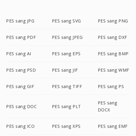
PES sang JPG
PES sang SVG
PES sang PNG
PES sang PDF
PES sang JPEG
PES sang DXF
PES sang AI
PES sang EPS
PES sang BMP
PES sang PSD
PES sang JIF
PES sang WMF
PES sang GIF
PES sang TIFF
PES sang PS
PES sang
PES sang DOC
PES sang PLT
DOCX
PES sang ICO
PES sang XPS
PES sang EMF