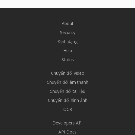
About
Security
Định dạng
Help
Status
Chuyển đổi video
Chuyển đổi âm thanh
Chuyển đổi tài liệu
Chuyển đổi hình ảnh
OCR
Developers API
API Docs