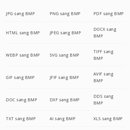
JPG sang BMP
PNG sang BMP
PDF sang BMP
DOCX sang
HTML sang BMP
JPEG sang BMP
BMP
TIFF sang
WEBP sang BMP
SVG sang BMP
BMP
AVIF sang
GIF sang BMP
JFIF sang BMP
BMP
DDS sang
DOC sang BMP
DXF sang BMP
BMP
TXT sang BMP
AI sang BMP
XLS sang BMP