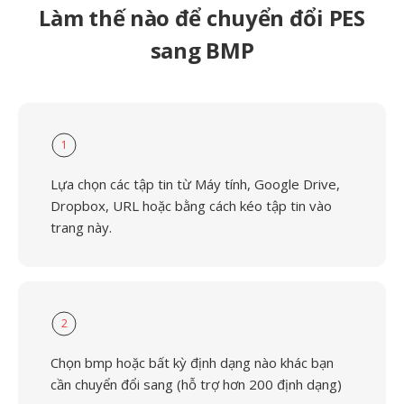
Làm thế nào để chuyển đổi PES
sang BMP
1
Lựa chọn các tập tin từ Máy tính, Google Drive,
Dropbox, URL hoặc bằng cách kéo tập tin vào
trang này.
2
Chọn bmp hoặc bất kỳ định dạng nào khác bạn
cần chuyển đổi sang (hỗ trợ hơn 200 định dạng)