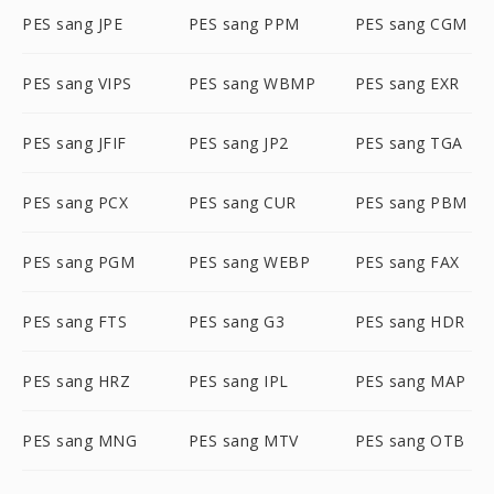
PES sang JPE
PES sang PPM
PES sang CGM
PES sang VIPS
PES sang WBMP
PES sang EXR
PES sang JFIF
PES sang JP2
PES sang TGA
PES sang PCX
PES sang CUR
PES sang PBM
PES sang PGM
PES sang WEBP
PES sang FAX
PES sang FTS
PES sang G3
PES sang HDR
PES sang HRZ
PES sang IPL
PES sang MAP
PES sang MNG
PES sang MTV
PES sang OTB