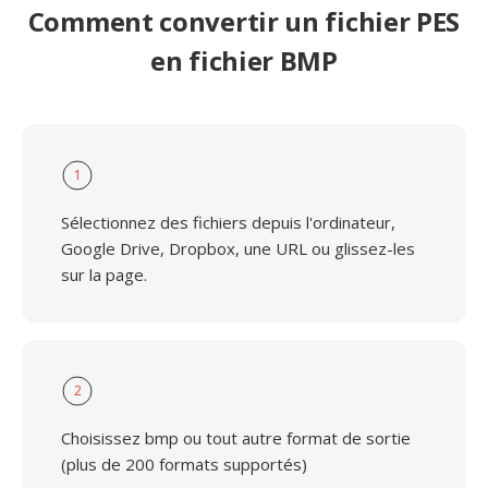
Comment convertir un fichier PES
en fichier BMP
1
Sélectionnez des fichiers depuis l'ordinateur,
Google Drive, Dropbox, une URL ou glissez-les
sur la page.
2
Choisissez bmp ou tout autre format de sortie
(plus de 200 formats supportés)