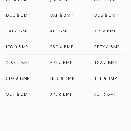
DOC à BMP
DXF à BMP
DDS à BMP
TXT à BMP
AI à BMP
XLS à BMP
ICO à BMP
PSD à BMP
PPTX à BMP
XLSX à BMP
EPS à BMP
TGA à BMP
CDR à BMP
HEIC à BMP
TTF à BMP
ODT à BMP
XPS à BMP
XCF à BMP