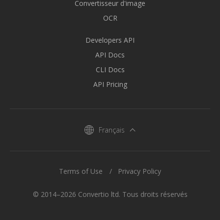
Convertisseur d'image
OCR
Developers API
API Docs
CLI Docs
API Pricing
Français
Terms of Use
Privacy Policy
© 2014–2026 Convertio ltd. Tous droits réservés