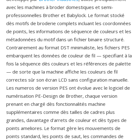
avec les machines à broder domestiques et semi-
professionnelles Brother et Babylock. Le format stocké
dès motifs de broderie complets incluant les coordonnées
de points, les informations de séquence de couleurs et les
métadonnées du motif dans un fichier binaire structuré.
Contrairement au format DST minimaliste, les fichiers PES
embarquent les données de couleur de fil — specifiant à la
fois la séquence dès couleurs et les références de palette
— de sorte que la machine affiche les couleurs de fil
correctes sûr son écran LCD sans configuration manuelle.
Les numeros de version PES ont évolue avec le logiciel de
numérisation PE-Design de Brother, chaque version
prenant en chargé dès fonctionnalités machine
supplémentaires comme dès tailles de cadres plus
grandes, davantage d'arrets de couleur et dès types de
points ameliores. Le format gère les mouvements de
points standard, les points de saut, les commandes de