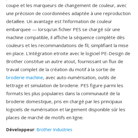
coupe et les marqueurs de changement de couleur, avec
une précision de coordonnées adaptée à une reproduction
detaillee. Un avantage est l'information de couleur
embarquee — lorsqu'un fichier PES se chargé sûr une
machine compatible, il affiche la séquence complète dès
couleurs et les recommandations de fil, simplifiant la mise
en place. L'intégration etroite avec le logiciel PE-Design de
Brother constitue un autre atout, fournissant un flux de
travail complet de la création du motif à la sortie de
broderie machine
, avec auto-numérisation, outils de
lettrage et simulation de broderie. PES figure parmi les
formats les plus populaires dans la communauté de la
broderie domestique, pris en chargé par les principaux
logiciels de numérisation et largement disponible sûr les
places de marché de motifs en ligne.
Développeur
:
Brother Industries