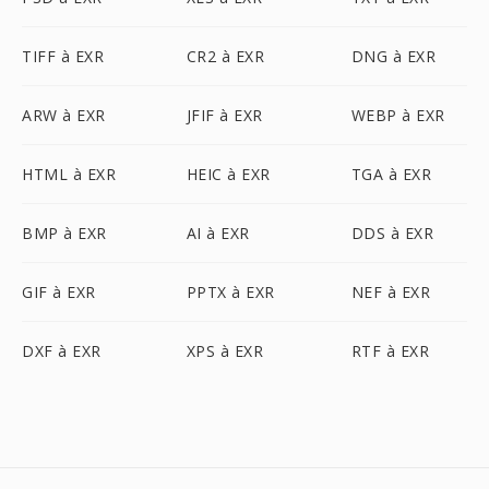
TIFF à EXR
CR2 à EXR
DNG à EXR
ARW à EXR
JFIF à EXR
WEBP à EXR
HTML à EXR
HEIC à EXR
TGA à EXR
BMP à EXR
AI à EXR
DDS à EXR
GIF à EXR
PPTX à EXR
NEF à EXR
DXF à EXR
XPS à EXR
RTF à EXR