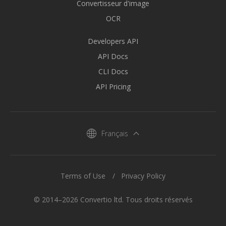
Convertisseur d'image
OCR
Developers API
API Docs
CLI Docs
API Pricing
Français
Terms of Use
Privacy Policy
© 2014–2026 Convertio ltd. Tous droits réservés