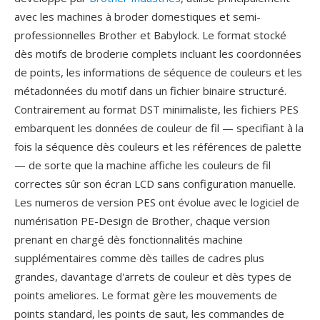
avec les machines à broder domestiques et semi-
professionnelles Brother et Babylock. Le format stocké
dès motifs de broderie complets incluant les coordonnées
de points, les informations de séquence de couleurs et les
métadonnées du motif dans un fichier binaire structuré.
Contrairement au format DST minimaliste, les fichiers PES
embarquent les données de couleur de fil — specifiant à la
fois la séquence dès couleurs et les références de palette
— de sorte que la machine affiche les couleurs de fil
correctes sûr son écran LCD sans configuration manuelle.
Les numeros de version PES ont évolue avec le logiciel de
numérisation PE-Design de Brother, chaque version
prenant en chargé dès fonctionnalités machine
supplémentaires comme dès tailles de cadres plus
grandes, davantage d'arrets de couleur et dès types de
points ameliores. Le format gère les mouvements de
points standard, les points de saut, les commandes de