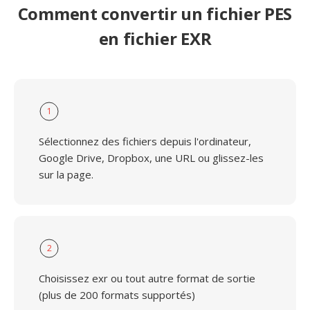
Comment convertir un fichier PES
en fichier EXR
1
Sélectionnez des fichiers depuis l'ordinateur,
Google Drive, Dropbox, une URL ou glissez-les
sur la page.
2
Choisissez exr ou tout autre format de sortie
(plus de 200 formats supportés)