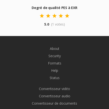
Degré de qualité PES à EXR
5.0
(1 votes)
About
Security
Formats
Help
Status
Convertisseur vidéo
Convertisseur audio
Convertisseur de documents