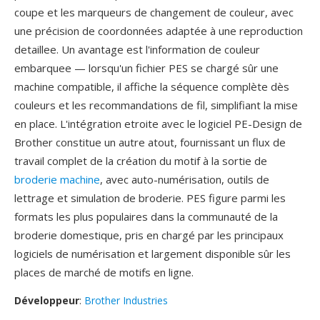
coupe et les marqueurs de changement de couleur, avec
une précision de coordonnées adaptée à une reproduction
detaillee. Un avantage est l'information de couleur
embarquee — lorsqu'un fichier PES se chargé sûr une
machine compatible, il affiche la séquence complète dès
couleurs et les recommandations de fil, simplifiant la mise
en place. L'intégration etroite avec le logiciel PE-Design de
Brother constitue un autre atout, fournissant un flux de
travail complet de la création du motif à la sortie de
broderie machine
, avec auto-numérisation, outils de
lettrage et simulation de broderie. PES figure parmi les
formats les plus populaires dans la communauté de la
broderie domestique, pris en chargé par les principaux
logiciels de numérisation et largement disponible sûr les
places de marché de motifs en ligne.
Développeur
:
Brother Industries