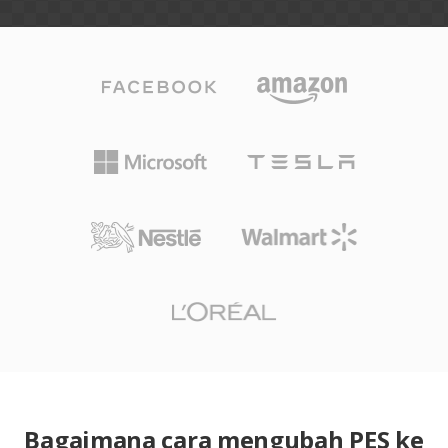
Bagaimana cara mengubah PES ke