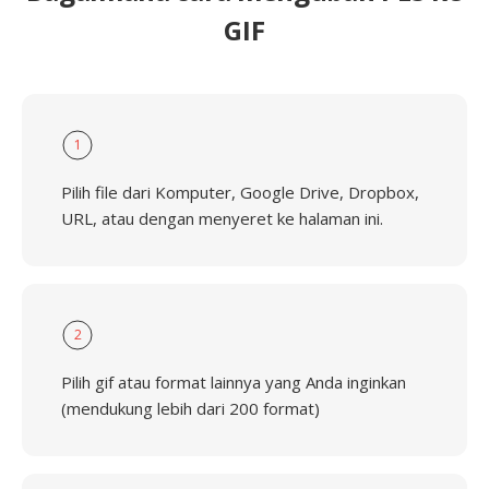
GIF
1
Pilih file dari Komputer, Google Drive, Dropbox,
URL, atau dengan menyeret ke halaman ini.
2
Pilih gif atau format lainnya yang Anda inginkan
(mendukung lebih dari 200 format)