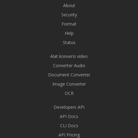
About
Security
Format
Help
Status
Alat konversi video
Converter Audio
Document Converter
Image Converter
OCR
Developers API
API Docs
CLI Docs
API Pricing