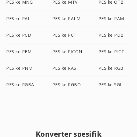
PES ke MNG
PES ke MTV
PES ke OTB
PES ke PAL
PES ke PALM
PES ke PAM
PES ke PCD
PES ke PCT
PES ke PDB
PES ke PFM
PES ke PICON
PES ke PICT
PES ke PNM
PES ke RAS
PES ke RGB
PES ke RGBA
PES ke RGBO
PES ke SGI
Konverter spesifik