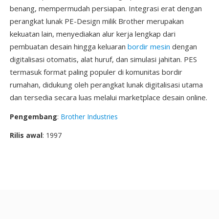
benang, mempermudah persiapan. Integrasi erat dengan
perangkat lunak PE-Design milik Brother merupakan
kekuatan lain, menyediakan alur kerja lengkap dari
pembuatan desain hingga keluaran
bordir mesin
dengan
digitalisasi otomatis, alat huruf, dan simulasi jahitan. PES
termasuk format paling populer di komunitas bordir
rumahan, didukung oleh perangkat lunak digitalisasi utama
dan tersedia secara luas melalui marketplace desain online.
Pengembang
:
Brother Industries
Rilis awal
: 1997