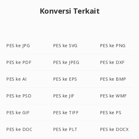
Konversi Terkait
PES ke JPG
PES ke SVG
PES ke PNG
PES ke PDF
PES ke JPEG
PES ke DXF
PES ke AI
PES ke EPS
PES ke BMP
PES ke PSD
PES ke JIF
PES ke WMF
PES ke GIF
PES ke TIFF
PES ke PS
PES ke DOC
PES ke PLT
PES ke DOCX