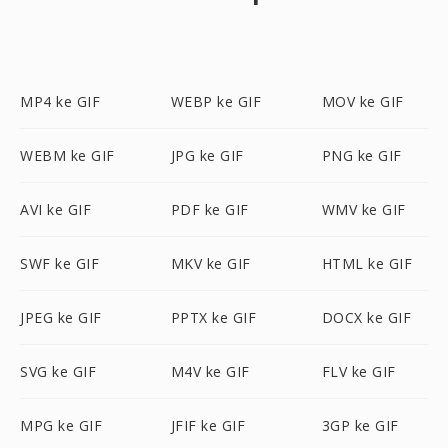
MP4 ke GIF
WEBP ke GIF
MOV ke GIF
WEBM ke GIF
JPG ke GIF
PNG ke GIF
AVI ke GIF
PDF ke GIF
WMV ke GIF
SWF ke GIF
MKV ke GIF
HTML ke GIF
JPEG ke GIF
PPTX ke GIF
DOCX ke GIF
SVG ke GIF
M4V ke GIF
FLV ke GIF
MPG ke GIF
JFIF ke GIF
3GP ke GIF