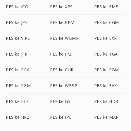
PES ke ICO
PES ke XPS
PES ke EMF
PES ke JPE
PES ke PPM
PES ke CGM
PES ke VIPS
PES ke WBMP
PES ke EXR
PES ke JFIF
PES ke JP2
PES ke TGA
PES ke PCX
PES ke CUR
PES ke PBM
PES ke PGM
PES ke WEBP
PES ke FAX
PES ke FTS
PES ke G3
PES ke HDR
PES ke HRZ
PES ke IPL
PES ke MAP