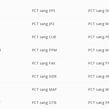
PCT sang EPS
PCT sang 
PCT sang JP2
PCT sang 
PCT sang CUR
PCT sang 
M
PCT sang PPM
PCT sang 
PCT sang FAX
PCT sang F
PCT sang HDR
PCT sang H
PCT sang MAP
PCT sang 
V
PCT sang OTB
PCT sang P