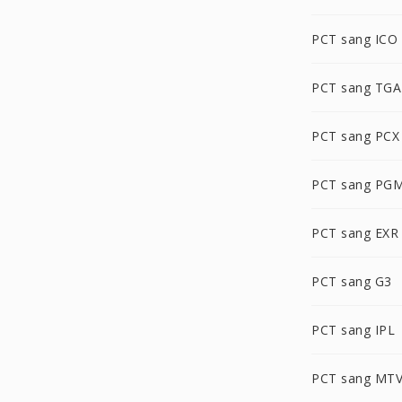
PCT sang ICO
PCT sang TGA
PCT sang PCX
PCT sang PG
PCT sang EXR
PCT sang G3
PCT sang IPL
PCT sang MT