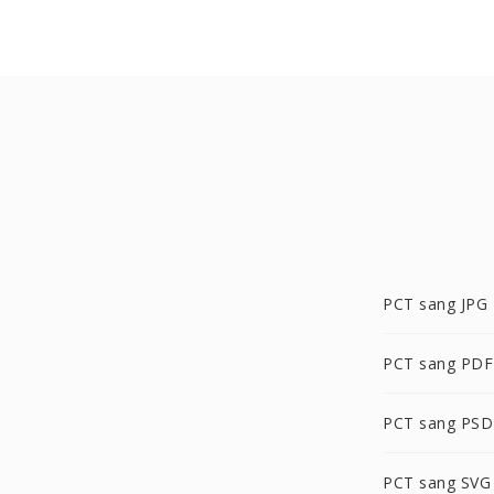
PCT sang JPG
PCT sang PDF
PCT sang PSD
PCT sang SVG