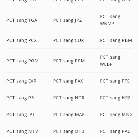
PCT sang
PCT sang TGA
PCT sang JP2
WBMP
PCT sang PCX
PCT sang CUR
PCT sang PBM
PCT sang
PCT sang PGM
PCT sang PPM
WEBP
PCT sang EXR
PCT sang FAX
PCT sang FTS
PCT sang G3
PCT sang HDR
PCT sang HRZ
PCT sang IPL
PCT sang MAP
PCT sang MNG
PCT sang MTV
PCT sang OTB
PCT sang PAL