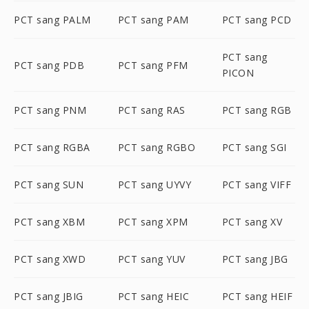
PCT sang PALM
PCT sang PAM
PCT sang PCD
PCT sang
PCT sang PDB
PCT sang PFM
PICON
PCT sang PNM
PCT sang RAS
PCT sang RGB
PCT sang RGBA
PCT sang RGBO
PCT sang SGI
PCT sang SUN
PCT sang UYVY
PCT sang VIFF
PCT sang XBM
PCT sang XPM
PCT sang XV
PCT sang XWD
PCT sang YUV
PCT sang JBG
PCT sang JBIG
PCT sang HEIC
PCT sang HEIF