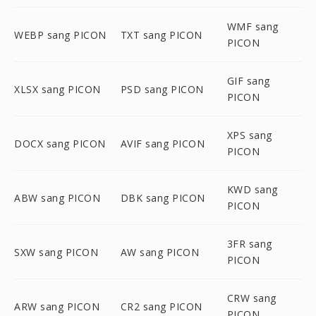
WMF sang
WEBP sang PICON
TXT sang PICON
PICON
GIF sang
XLSX sang PICON
PSD sang PICON
PICON
XPS sang
DOCX sang PICON
AVIF sang PICON
PICON
KWD sang
ABW sang PICON
DBK sang PICON
PICON
3FR sang
SXW sang PICON
AW sang PICON
PICON
CRW sang
ARW sang PICON
CR2 sang PICON
PICON