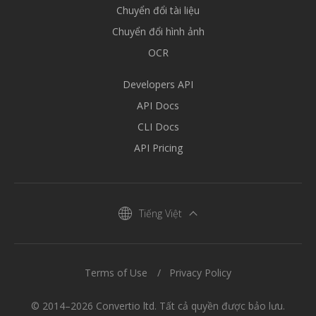
Chuyển đổi tài liệu
Chuyển đổi hình ảnh
OCR
Developers API
API Docs
CLI Docs
API Pricing
Tiếng Việt
Terms of Use
Privacy Policy
© 2014–2026 Convertio ltd. Tất cả quyền được bảo lưu.