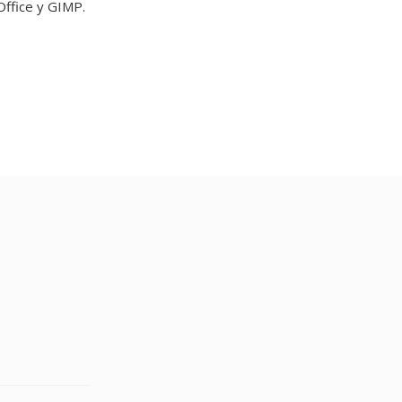
ffice y GIMP.