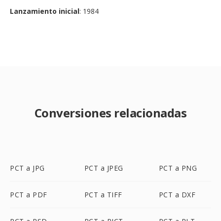
Lanzamiento inicial
: 1984
Conversiones relacionadas
PCT a JPG
PCT a JPEG
PCT a PNG
PCT a PDF
PCT a TIFF
PCT a DXF