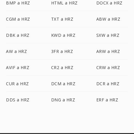
BMP a HRZ
HTML a HRZ
DOCX a HRZ
CGM a HRZ
TXT a HRZ
ABW a HRZ
DBK a HRZ
KWD a HRZ
SXW a HRZ
AW a HRZ
3FR a HRZ
ARW a HRZ
AVIF a HRZ
CR2 a HRZ
CRW a HRZ
CUR a HRZ
DCM a HRZ
DCR a HRZ
DDS a HRZ
DNG a HRZ
ERF a HRZ