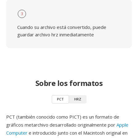
3
Cuando su archivo está convertido, puede
guardar archivo hrz inmediatamente
Sobre los formatos
PCT
HRZ
PCT (también conocido como PICT) es un formato de
gráficos metarchivo desarrollado originalmente por
Apple
Computer
e introducido junto con el Macintosh original en