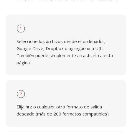
1
Seleccione los archivos desde el ordenador,
Google Drive, Dropbox o agregue una URL.
También puede simplemente arrastrarlo a esta
página..
2
Elija hrz o cualquier otro formato de salida
deseado (más de 200 formatos compatibles)