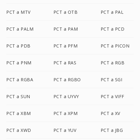
PCT a MTV
PCT a OTB
PCT a PAL
PCT a PALM
PCT a PAM
PCT a PCD
PCT a PDB
PCT a PFM
PCT a PICON
PCT a PNM
PCT a RAS
PCT a RGB
PCT a RGBA
PCT a RGBO
PCT a SGI
PCT a SUN
PCT a UYVY
PCT a VIFF
PCT a XBM
PCT a XPM
PCT a XV
PCT a XWD
PCT a YUV
PCT a JBG