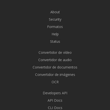
About
Security
Formatos
Help
Status
Convertidor de vídeo
Convertidor de audio
Convertidor de documentos
Convertidor de imágenes
OCR
Developers API
API Docs
CLI Docs