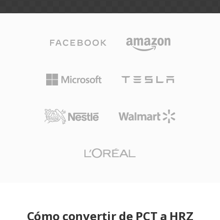
Cómo convertir de PCT a HRZ