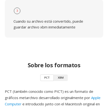
3
Cuando su archivo está convertido, puede
guardar archivo xbm inmediatamente
Sobre los formatos
PCT
XBM
PCT (también conocido como PICT) es un formato de
gráficos metarchivo desarrollado originalmente por
Apple
Computer
e introducido junto con el Macintosh original en