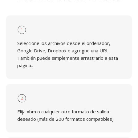
1
Seleccione los archivos desde el ordenador,
Google Drive, Dropbox o agregue una URL.
También puede simplemente arrastrarlo a esta
página..
2
Elija xbm o cualquier otro formato de salida
deseado (más de 200 formatos compatibles)