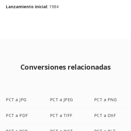
Lanzamiento inicial
: 1984
Conversiones relacionadas
PCT a JPG
PCT a JPEG
PCT a PNG
PCT a PDF
PCT a TIFF
PCT a DXF