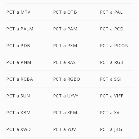
PCT a MTV
PCT a OTB
PCT a PAL
PCT a PALM
PCT a PAM
PCT a PCD
PCT a PDB
PCT a PFM
PCT a PICON
PCT a PNM
PCT a RAS
PCT a RGB
PCT a RGBA
PCT a RGBO
PCT a SGI
PCT a SUN
PCT a UYVY
PCT a VIFF
PCT a XBM
PCT a XPM
PCT a XV
PCT a XWD
PCT a YUV
PCT a JBG