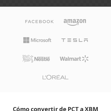
Cómo convertir de PCT a XBM