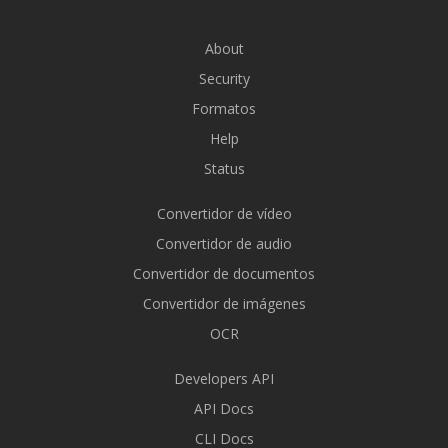
About
Security
Formatos
Help
Status
Convertidor de vídeo
Convertidor de audio
Convertidor de documentos
Convertidor de imágenes
OCR
Developers API
API Docs
CLI Docs