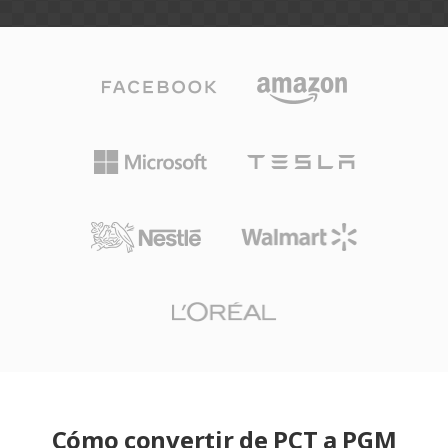
Cómo convertir de PCT a PGM