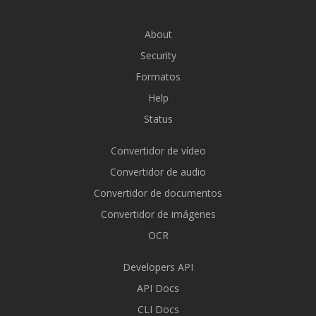
About
Security
Formatos
Help
Status
Convertidor de vídeo
Convertidor de audio
Convertidor de documentos
Convertidor de imágenes
OCR
Developers API
API Docs
CLI Docs