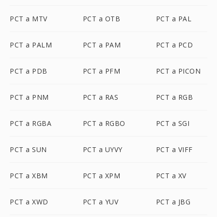
PCT a MTV
PCT a OTB
PCT a PAL
PCT a PALM
PCT a PAM
PCT a PCD
PCT a PDB
PCT a PFM
PCT a PICON
PCT a PNM
PCT a RAS
PCT a RGB
PCT a RGBA
PCT a RGBO
PCT a SGI
PCT a SUN
PCT a UYVY
PCT a VIFF
PCT a XBM
PCT a XPM
PCT a XV
PCT a XWD
PCT a YUV
PCT a JBG