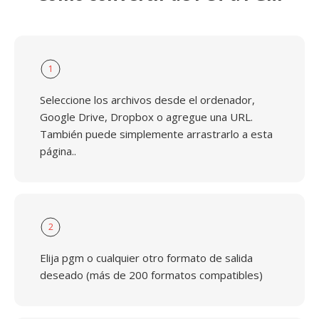
1
Seleccione los archivos desde el ordenador,
Google Drive, Dropbox o agregue una URL.
También puede simplemente arrastrarlo a esta
página..
2
Elija pgm o cualquier otro formato de salida
deseado (más de 200 formatos compatibles)