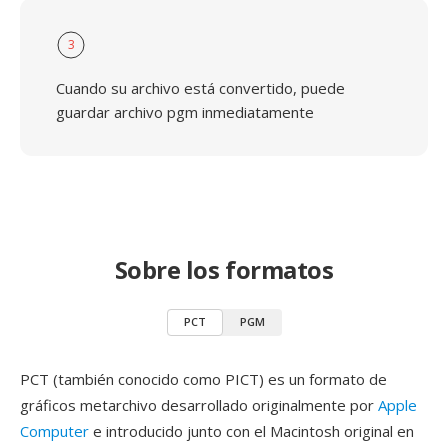
3
Cuando su archivo está convertido, puede
guardar archivo pgm inmediatamente
Sobre los formatos
PCT
PGM
PCT (también conocido como PICT) es un formato de
gráficos metarchivo desarrollado originalmente por
Apple
Computer
e introducido junto con el Macintosh original en