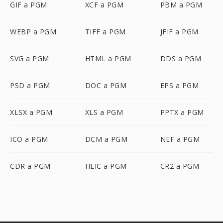
GIF a PGM
XCF a PGM
PBM a PGM
WEBP a PGM
TIFF a PGM
JFIF a PGM
SVG a PGM
HTML a PGM
DDS a PGM
PSD a PGM
DOC a PGM
EPS a PGM
XLSX a PGM
XLS a PGM
PPTX a PGM
ICO a PGM
DCM a PGM
NEF a PGM
CDR a PGM
HEIC a PGM
CR2 a PGM