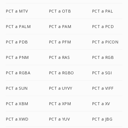
PCT a MTV
PCT a OTB
PCT a PAL
PCT a PALM
PCT a PAM
PCT a PCD
PCT a PDB
PCT a PFM
PCT a PICON
PCT a PNM
PCT a RAS
PCT a RGB
PCT a RGBA
PCT a RGBO
PCT a SGI
PCT a SUN
PCT a UYVY
PCT a VIFF
PCT a XBM
PCT a XPM
PCT a XV
PCT a XWD
PCT a YUV
PCT a JBG