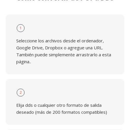
1
Seleccione los archivos desde el ordenador,
Google Drive, Dropbox o agregue una URL.
También puede simplemente arrastrarlo a esta
página..
2
Elija dds o cualquier otro formato de salida
deseado (más de 200 formatos compatibles)