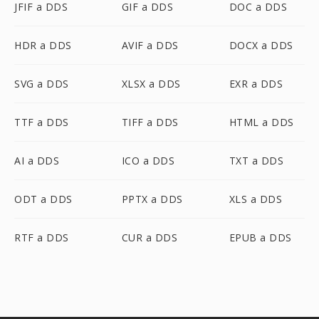
JFIF a DDS
GIF a DDS
DOC a DDS
HDR a DDS
AVIF a DDS
DOCX a DDS
SVG a DDS
XLSX a DDS
EXR a DDS
TTF a DDS
TIFF a DDS
HTML a DDS
AI a DDS
ICO a DDS
TXT a DDS
ODT a DDS
PPTX a DDS
XLS a DDS
RTF a DDS
CUR a DDS
EPUB a DDS