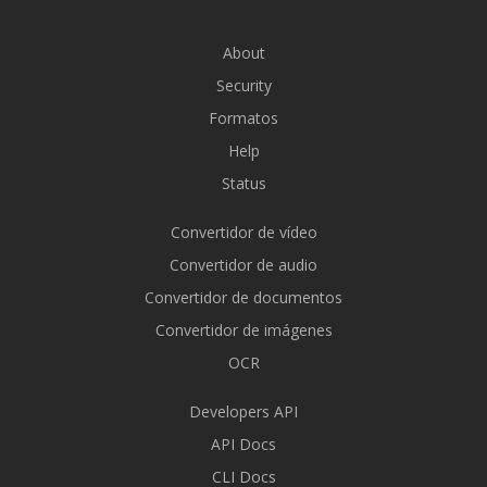
About
Security
Formatos
Help
Status
Convertidor de vídeo
Convertidor de audio
Convertidor de documentos
Convertidor de imágenes
OCR
Developers API
API Docs
CLI Docs