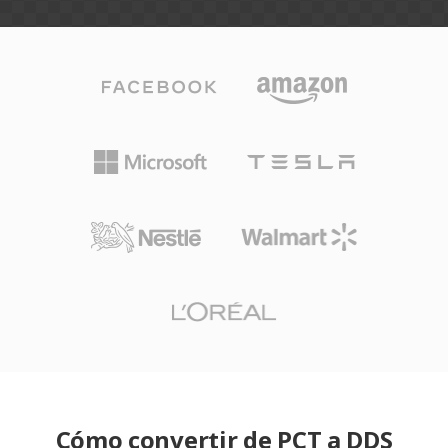
Cómo convertir de PCT a DDS