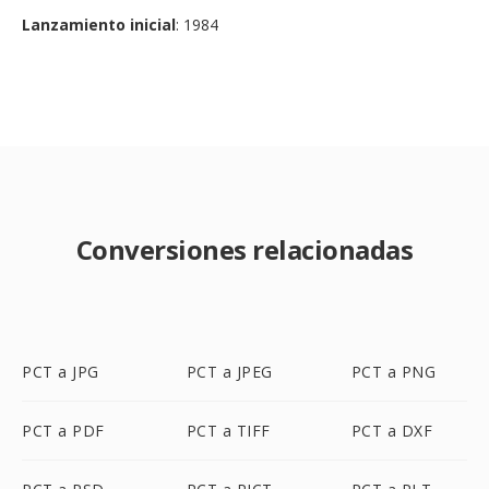
Lanzamiento inicial
: 1984
Conversiones relacionadas
PCT a JPG
PCT a JPEG
PCT a PNG
PCT a PDF
PCT a TIFF
PCT a DXF