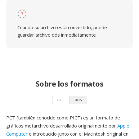
3
Cuando su archivo está convertido, puede
guardar archivo dds inmediatamente
Sobre los formatos
PCT
DDS
PCT (también conocido como PICT) es un formato de
gráficos metarchivo desarrollado originalmente por
Apple
Computer
e introducido junto con el Macintosh original en