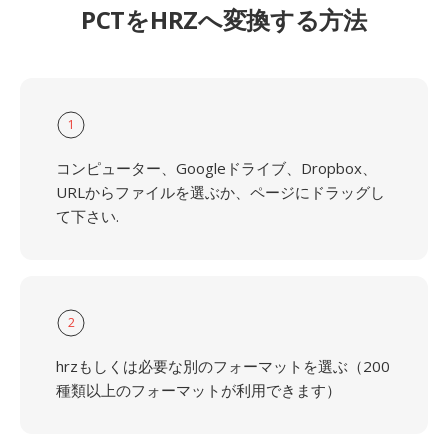
PCTをHRZへ変換する方法
1
コンピューター、Googleドライブ、Dropbox、
URLからファイルを選ぶか、ページにドラッグし
て下さい.
2
hrzもしくは必要な別のフォーマットを選ぶ（200
種類以上のフォーマットが利用できます）