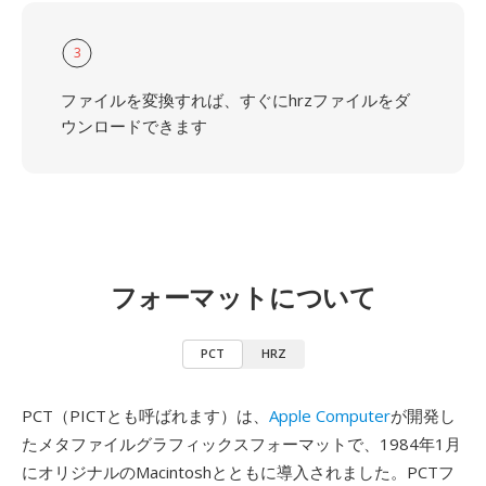
3
ファイルを変換すれば、すぐにhrzファイルをダ
ウンロードできます
フォーマットについて
PCT
HRZ
PCT（PICTとも呼ばれます）は、
Apple Computer
が開発し
たメタファイルグラフィックスフォーマットで、1984年1月
にオリジナルのMacintoshとともに導入されました。PCTフ