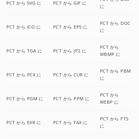
PCT から SVG に
PCT から GIF に
に
PCT から DOC
PCT から ICO に
PCT から EPS に
に
PCT から
PCT から TGA に
PCT から JP2 に
WBMP に
PCT から PBM
PCT から PCX に
PCT から CUR に
に
PCT から
PCT から PGM に
PCT から PPM に
WEBP に
PCT から FTS
PCT から EXR に
PCT から FAX に
に