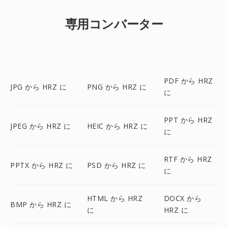
専用コンバーター
PDF から HRZ
JPG から HRZ に
PNG から HRZ に
に
PPT から HRZ
JPEG から HRZ に
HEIC から HRZ に
に
RTF から HRZ
PPTX から HRZ に
PSD から HRZ に
に
HTML から HRZ
DOCX から
BMP から HRZ に
に
HRZ に