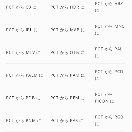
PCT から HRZ
PCT から G3 に
PCT から HDR に
に
PCT から MNG
PCT から IPL に
PCT から MAP に
に
PCT から PAL
PCT から MTV に
PCT から OTB に
に
PCT から PCD
PCT から PALM に
PCT から PAM に
に
PCT から
PCT から PDB に
PCT から PFM に
PICON に
PCT から RGB
PCT から PNM に
PCT から RAS に
に