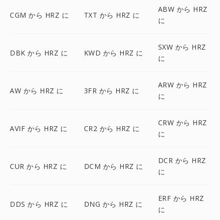
ABW から HRZ
CGM から HRZ に
TXT から HRZ に
に
SXW から HRZ
DBK から HRZ に
KWD から HRZ に
に
ARW から HRZ
AW から HRZ に
3FR から HRZ に
に
CRW から HRZ
AVIF から HRZ に
CR2 から HRZ に
に
DCR から HRZ
CUR から HRZ に
DCM から HRZ に
に
ERF から HRZ
DDS から HRZ に
DNG から HRZ に
に