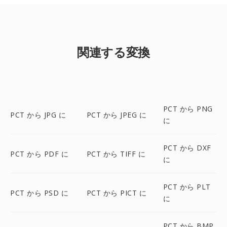
関連する変換
PCT から PNG
PCT から JPG に
PCT から JPEG に
に
PCT から DXF
PCT から PDF に
PCT から TIFF に
に
PCT から PLT
PCT から PSD に
PCT から PICT に
に
PCT から BMP