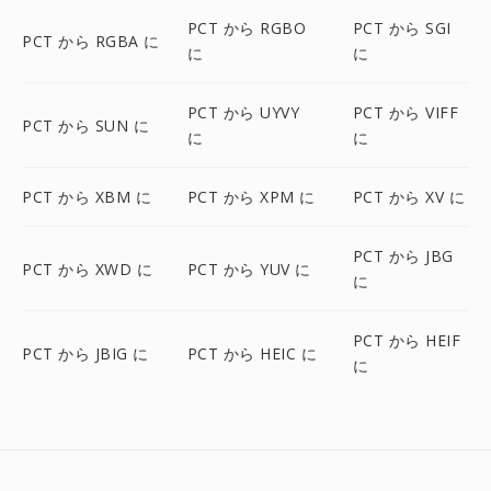
PCT から RGBO
PCT から SGI
PCT から RGBA に
に
に
PCT から UYVY
PCT から VIFF
PCT から SUN に
に
に
PCT から XBM に
PCT から XPM に
PCT から XV に
PCT から JBG
PCT から XWD に
PCT から YUV に
に
PCT から HEIF
PCT から JBIG に
PCT から HEIC に
に