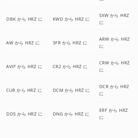
SXW から HRZ
DBK から HRZ に
KWD から HRZ に
に
ARW から HRZ
AW から HRZ に
3FR から HRZ に
に
CRW から HRZ
AVIF から HRZ に
CR2 から HRZ に
に
DCR から HRZ
CUR から HRZ に
DCM から HRZ に
に
ERF から HRZ
DDS から HRZ に
DNG から HRZ に
に