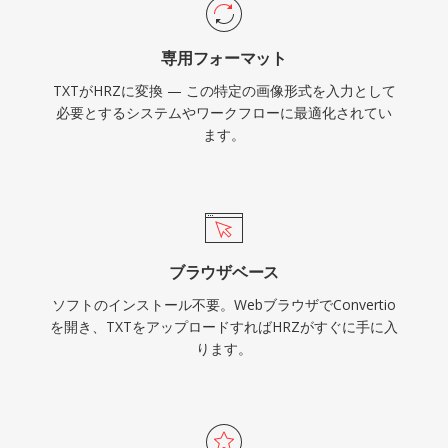
専用フォーマット
TXTがHRZに変換 — この特定の画像形式を入力として
必要とするシステムやワークフローに最適化されてい
ます。
ブラウザベース
ソフトのインストール不要。WebブラウザでConvertio
を開き、TXTをアップロードすればHRZがすぐに手に入
ります。