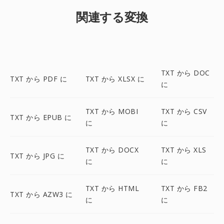
関連する変換
TXT から DOC
TXT から PDF に
TXT から XLSX に
に
TXT から MOBI
TXT から CSV
TXT から EPUB に
に
に
TXT から DOCX
TXT から XLS
TXT から JPG に
に
に
TXT から HTML
TXT から FB2
TXT から AZW3 に
に
に