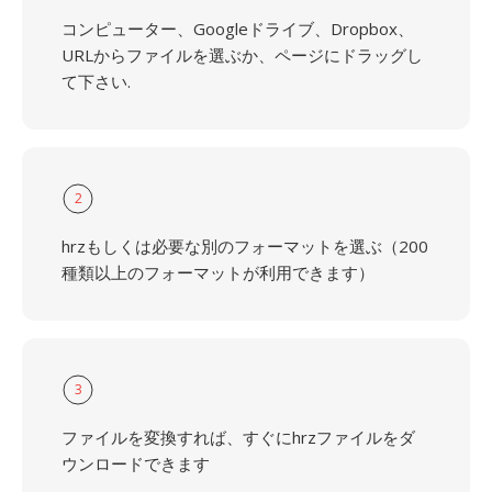
コンピューター、Googleドライブ、Dropbox、
URLからファイルを選ぶか、ページにドラッグし
て下さい.
2
hrzもしくは必要な別のフォーマットを選ぶ（200
種類以上のフォーマットが利用できます）
3
ファイルを変換すれば、すぐにhrzファイルをダ
ウンロードできます