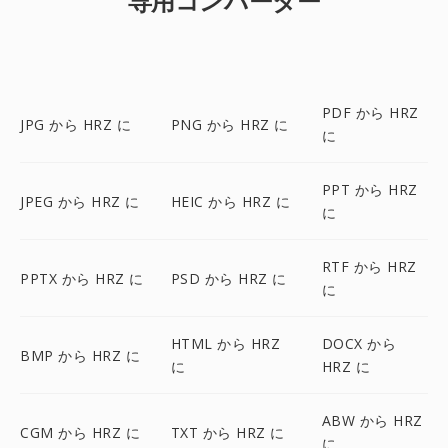
専用コンバーター
PDF から HRZ
JPG から HRZ に
PNG から HRZ に
に
PPT から HRZ
JPEG から HRZ に
HEIC から HRZ に
に
RTF から HRZ
PPTX から HRZ に
PSD から HRZ に
に
HTML から HRZ
DOCX から
BMP から HRZ に
に
HRZ に
ABW から HRZ
CGM から HRZ に
TXT から HRZ に
に