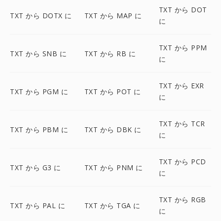
TXT から DOT
TXT から DOTX に
TXT から MAP に
に
TXT から PPM
TXT から SNB に
TXT から RB に
に
TXT から EXR
TXT から PGM に
TXT から POT に
に
TXT から TCR
TXT から PBM に
TXT から DBK に
に
TXT から PCD
TXT から G3 に
TXT から PNM に
に
TXT から RGB
TXT から PAL に
TXT から TGA に
に