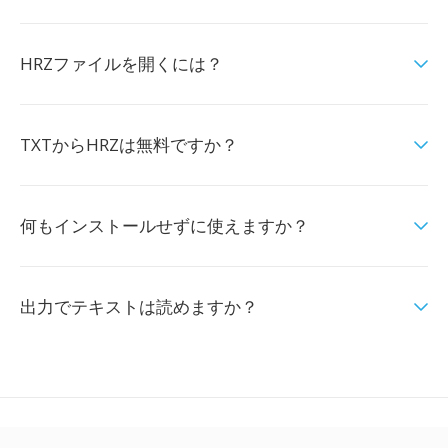
HRZファイルを開くには？
TXTからHRZは無料ですか？
何もインストールせずに使えますか？
出力でテキストは読めますか？