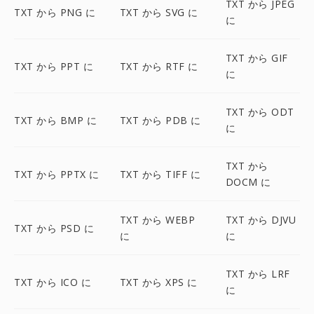
TXT から JPEG
TXT から PNG に
TXT から SVG に
に
TXT から GIF
TXT から PPT に
TXT から RTF に
に
TXT から ODT
TXT から BMP に
TXT から PDB に
に
TXT から
TXT から PPTX に
TXT から TIFF に
DOCM に
TXT から WEBP
TXT から DJVU
TXT から PSD に
に
に
TXT から LRF
TXT から ICO に
TXT から XPS に
に