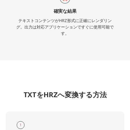
確実な結果
テキストコンテンツがHRZ形式に正確にレンダリン
グ。出力は対応アプリケーションですぐに使用可能で
す。
TXTをHRZへ変換する方法
1