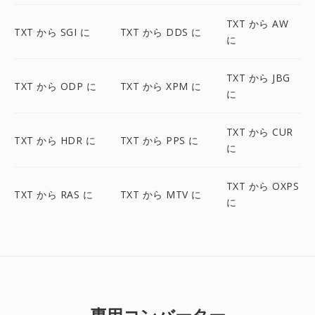
TXT から AW
TXT から SGI に
TXT から DDS に
に
TXT から JBG
TXT から ODP に
TXT から XPM に
に
TXT から CUR
TXT から HDR に
TXT から PPS に
に
TXT から OXPS
TXT から RAS に
TXT から MTV に
に