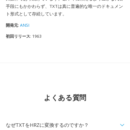
手段にもかかわらず、TXTは真に普遍的な唯一のドキュメン
ト形式として存続しています。
開発元
:
ANSI
初回リリース
: 1963
よくある質問
なぜTXTをHRZに変換するのですか？