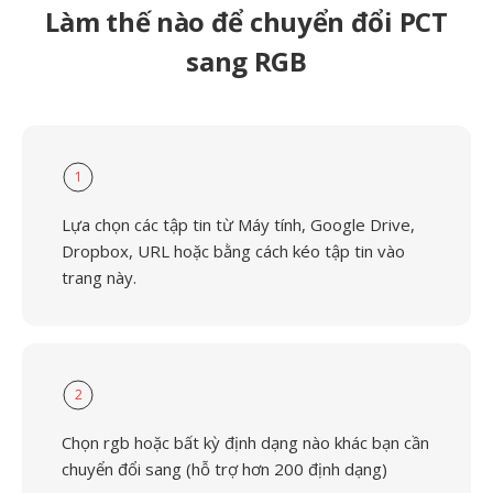
Làm thế nào để chuyển đổi PCT
sang RGB
1
Lựa chọn các tập tin từ Máy tính, Google Drive,
Dropbox, URL hoặc bằng cách kéo tập tin vào
trang này.
2
Chọn rgb hoặc bất kỳ định dạng nào khác bạn cần
chuyển đổi sang (hỗ trợ hơn 200 định dạng)