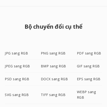
Bộ chuyển đổi cụ thể
JPG sang RGB
PNG sang RGB
PDF sang RGB
JPEG sang RGB
BMP sang RGB
GIF sang RGB
PSD sang RGB
DOCX sang RGB
EPS sang RGB
WEBP sang
SVG sang RGB
TIFF sang RGB
RGB