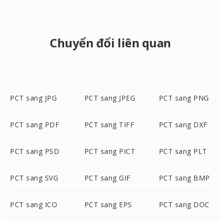
Chuyển đổi liên quan
PCT sang JPG
PCT sang JPEG
PCT sang PNG
PCT sang PDF
PCT sang TIFF
PCT sang DXF
PCT sang PSD
PCT sang PICT
PCT sang PLT
PCT sang SVG
PCT sang GIF
PCT sang BMP
PCT sang ICO
PCT sang EPS
PCT sang DOC