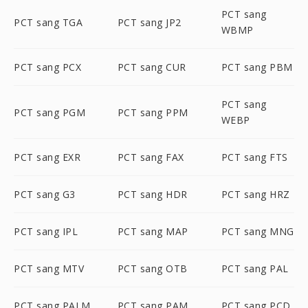
PCT sang
PCT sang TGA
PCT sang JP2
WBMP
PCT sang PCX
PCT sang CUR
PCT sang PBM
PCT sang
PCT sang PGM
PCT sang PPM
WEBP
PCT sang EXR
PCT sang FAX
PCT sang FTS
PCT sang G3
PCT sang HDR
PCT sang HRZ
PCT sang IPL
PCT sang MAP
PCT sang MNG
PCT sang MTV
PCT sang OTB
PCT sang PAL
PCT sang PALM
PCT sang PAM
PCT sang PCD