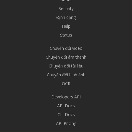
Security
Định dạng
Help
Status
Chuyển đổi video
Chuyển đổi âm thanh
Chuyển đổi tài liệu
Chuyển đổi hình ảnh
OCR
Developers API
API Docs
CLI Docs
API Pricing