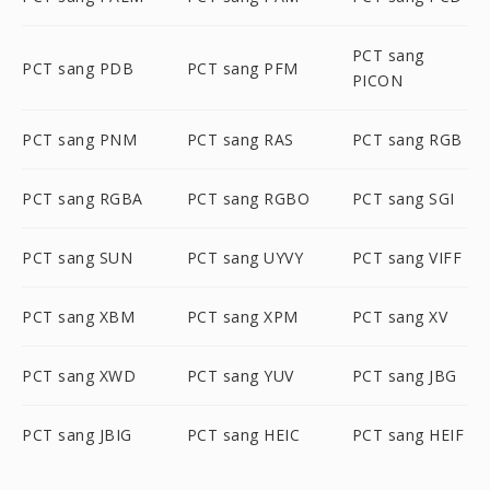
PCT sang
PCT sang PDB
PCT sang PFM
PICON
PCT sang PNM
PCT sang RAS
PCT sang RGB
PCT sang RGBA
PCT sang RGBO
PCT sang SGI
PCT sang SUN
PCT sang UYVY
PCT sang VIFF
PCT sang XBM
PCT sang XPM
PCT sang XV
PCT sang XWD
PCT sang YUV
PCT sang JBG
PCT sang JBIG
PCT sang HEIC
PCT sang HEIF