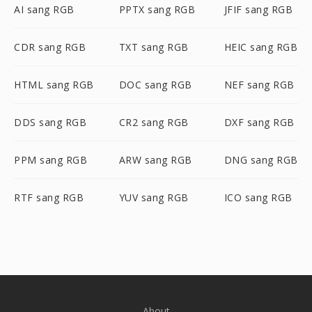
AI sang RGB
PPTX sang RGB
JFIF sang RGB
CDR sang RGB
TXT sang RGB
HEIC sang RGB
HTML sang RGB
DOC sang RGB
NEF sang RGB
DDS sang RGB
CR2 sang RGB
DXF sang RGB
PPM sang RGB
ARW sang RGB
DNG sang RGB
RTF sang RGB
YUV sang RGB
ICO sang RGB
About