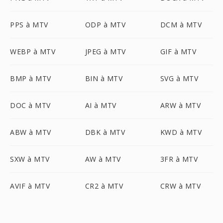
PPS à MTV
ODP à MTV
DCM à MTV
WEBP à MTV
JPEG à MTV
GIF à MTV
BMP à MTV
BIN à MTV
SVG à MTV
DOC à MTV
AI à MTV
ARW à MTV
ABW à MTV
DBK à MTV
KWD à MTV
SXW à MTV
AW à MTV
3FR à MTV
AVIF à MTV
CR2 à MTV
CRW à MTV