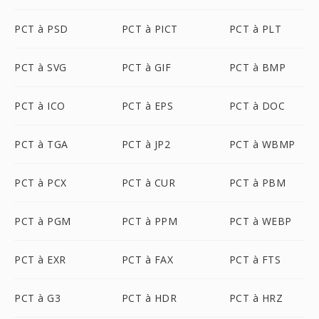
PCT à PSD
PCT à PICT
PCT à PLT
PCT à SVG
PCT à GIF
PCT à BMP
PCT à ICO
PCT à EPS
PCT à DOC
PCT à TGA
PCT à JP2
PCT à WBMP
PCT à PCX
PCT à CUR
PCT à PBM
PCT à PGM
PCT à PPM
PCT à WEBP
PCT à EXR
PCT à FAX
PCT à FTS
PCT à G3
PCT à HDR
PCT à HRZ