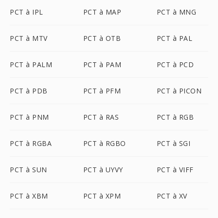
PCT à IPL
PCT à MAP
PCT à MNG
PCT à MTV
PCT à OTB
PCT à PAL
PCT à PALM
PCT à PAM
PCT à PCD
PCT à PDB
PCT à PFM
PCT à PICON
PCT à PNM
PCT à RAS
PCT à RGB
PCT à RGBA
PCT à RGBO
PCT à SGI
PCT à SUN
PCT à UYVY
PCT à VIFF
PCT à XBM
PCT à XPM
PCT à XV