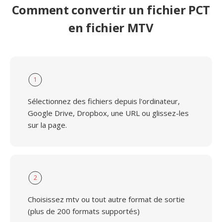
Comment convertir un fichier PCT
en fichier MTV
1
Sélectionnez des fichiers depuis l'ordinateur,
Google Drive, Dropbox, une URL ou glissez-les
sur la page.
2
Choisissez mtv ou tout autre format de sortie
(plus de 200 formats supportés)