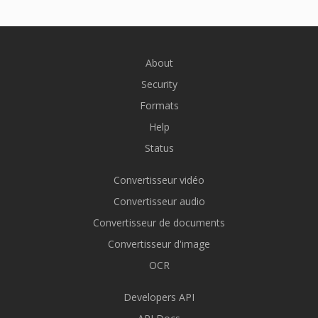
About
Security
Formats
Help
Status
Convertisseur vidéo
Convertisseur audio
Convertisseur de documents
Convertisseur d'image
OCR
Developers API