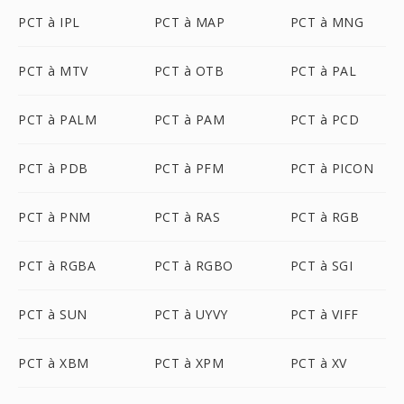
PCT à IPL
PCT à MAP
PCT à MNG
PCT à MTV
PCT à OTB
PCT à PAL
PCT à PALM
PCT à PAM
PCT à PCD
PCT à PDB
PCT à PFM
PCT à PICON
PCT à PNM
PCT à RAS
PCT à RGB
PCT à RGBA
PCT à RGBO
PCT à SGI
PCT à SUN
PCT à UYVY
PCT à VIFF
PCT à XBM
PCT à XPM
PCT à XV