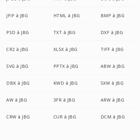
JFIF à JBG
HTML à JBG
BMP à JBG
PSD à JBG
TXT à JBG
DXF à JBG
CR2 à JBG
XLSX à JBG
TIFF à JBG
SVG à JBG
PPTX à JBG
ABW à JBG
DBK à JBG
KWD à JBG
SXW à JBG
AW à JBG
3FR à JBG
ARW à JBG
CRW à JBG
CUR à JBG
DCM à JBG