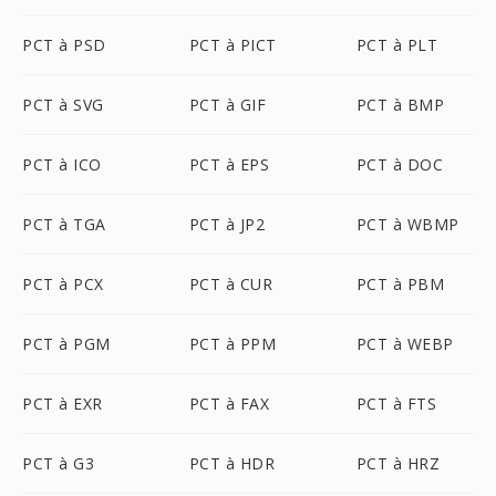
PCT à PSD
PCT à PICT
PCT à PLT
PCT à SVG
PCT à GIF
PCT à BMP
PCT à ICO
PCT à EPS
PCT à DOC
PCT à TGA
PCT à JP2
PCT à WBMP
PCT à PCX
PCT à CUR
PCT à PBM
PCT à PGM
PCT à PPM
PCT à WEBP
PCT à EXR
PCT à FAX
PCT à FTS
PCT à G3
PCT à HDR
PCT à HRZ