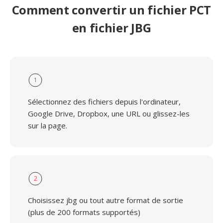
Comment convertir un fichier PCT
en fichier JBG
1
Sélectionnez des fichiers depuis l'ordinateur,
Google Drive, Dropbox, une URL ou glissez-les
sur la page.
2
Choisissez jbg ou tout autre format de sortie
(plus de 200 formats supportés)