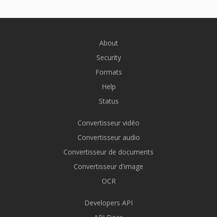
About
Security
Formats
Help
Status
Convertisseur vidéo
Convertisseur audio
Convertisseur de documents
Convertisseur d'image
OCR
Developers API