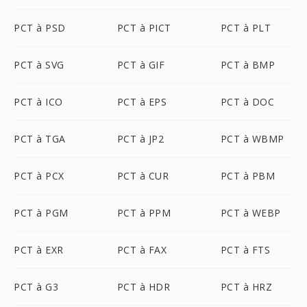
PCT à PSD
PCT à PICT
PCT à PLT
PCT à SVG
PCT à GIF
PCT à BMP
PCT à ICO
PCT à EPS
PCT à DOC
PCT à TGA
PCT à JP2
PCT à WBMP
PCT à PCX
PCT à CUR
PCT à PBM
PCT à PGM
PCT à PPM
PCT à WEBP
PCT à EXR
PCT à FAX
PCT à FTS
PCT à G3
PCT à HDR
PCT à HRZ