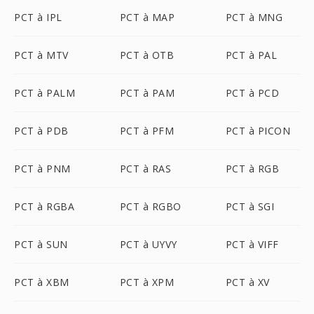
PCT à IPL
PCT à MAP
PCT à MNG
PCT à MTV
PCT à OTB
PCT à PAL
PCT à PALM
PCT à PAM
PCT à PCD
PCT à PDB
PCT à PFM
PCT à PICON
PCT à PNM
PCT à RAS
PCT à RGB
PCT à RGBA
PCT à RGBO
PCT à SGI
PCT à SUN
PCT à UYVY
PCT à VIFF
PCT à XBM
PCT à XPM
PCT à XV