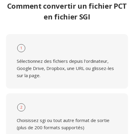
Comment convertir un fichier PCT
en fichier SGI
1
Sélectionnez des fichiers depuis l'ordinateur,
Google Drive, Dropbox, une URL ou glissez-les
sur la page.
2
Choisissez sgi ou tout autre format de sortie
(plus de 200 formats supportés)