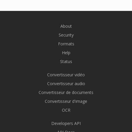
About
Security
Formats
Help
Status
Convertisseur vidéo
Convertisseur audio
Convertisseur de documents
Convertisseur d'image
OCR
Developers API