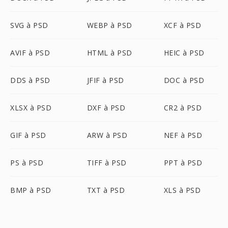
SVG à PSD
WEBP à PSD
XCF à PSD
AVIF à PSD
HTML à PSD
HEIC à PSD
DDS à PSD
JFIF à PSD
DOC à PSD
XLSX à PSD
DXF à PSD
CR2 à PSD
GIF à PSD
ARW à PSD
NEF à PSD
PS à PSD
TIFF à PSD
PPT à PSD
BMP à PSD
TXT à PSD
XLS à PSD