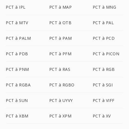
PCT à IPL
PCT à MAP
PCT à MNG
PCT à MTV
PCT à OTB
PCT à PAL
PCT à PALM
PCT à PAM
PCT à PCD
PCT à PDB
PCT à PFM
PCT à PICON
PCT à PNM
PCT à RAS
PCT à RGB
PCT à RGBA
PCT à RGBO
PCT à SGI
PCT à SUN
PCT à UYVY
PCT à VIFF
PCT à XBM
PCT à XPM
PCT à XV