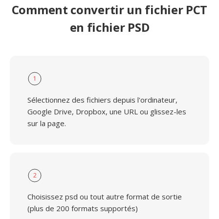
Comment convertir un fichier PCT
en fichier PSD
1
Sélectionnez des fichiers depuis l'ordinateur,
Google Drive, Dropbox, une URL ou glissez-les
sur la page.
2
Choisissez psd ou tout autre format de sortie
(plus de 200 formats supportés)