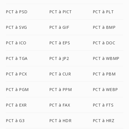
PCT à PSD
PCT à PICT
PCT à PLT
PCT à SVG
PCT à GIF
PCT à BMP
PCT à ICO
PCT à EPS
PCT à DOC
PCT à TGA
PCT à JP2
PCT à WBMP
PCT à PCX
PCT à CUR
PCT à PBM
PCT à PGM
PCT à PPM
PCT à WEBP
PCT à EXR
PCT à FAX
PCT à FTS
PCT à G3
PCT à HDR
PCT à HRZ