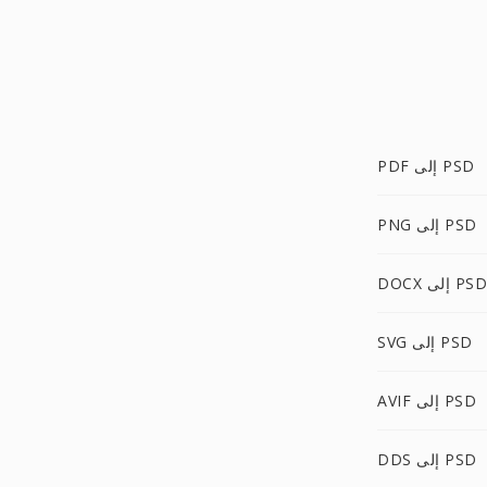
PDF إلى PSD
PNG إلى PSD
DOCX إلى PSD
SVG إلى PSD
AVIF إلى PSD
DDS إلى PSD