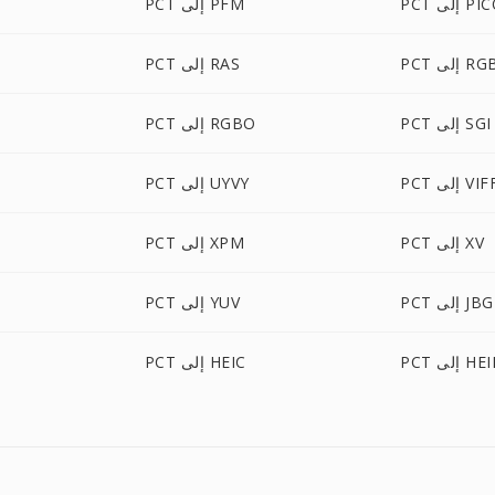
ى PICON
PCT إلى PFM
P إلى RGB
PCT إلى RAS
PCT إلى SGI
PCT إلى RGBO
P إلى VIFF
PCT إلى UYVY
PCT إلى XV
PCT إلى XPM
PCT إلى JBG
PCT إلى YUV
P إلى HEIF
PCT إلى HEIC