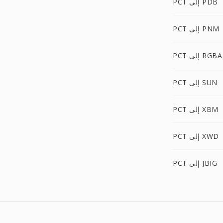
PCT إلى PDB
PCT إلى PNM
PCT إلى RGBA
PCT إلى SUN
PCT إلى XBM
PCT إلى XWD
PCT إلى JBIG