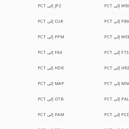
لى WBMP
PCT إلى JP2
P إلى PBM
PCT إلى CUR
إلى WEBP
PCT إلى PPM
PCT إلى FTS
PCT إلى FAX
PC إلى HRZ
PCT إلى HDR
 إلى MNG
PCT إلى MAP
PC إلى PAL
PCT إلى OTB
P إلى PCD
PCT إلى PAM