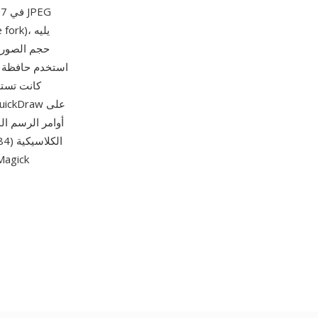
حجم الصورة 
أوامر الرسم الم