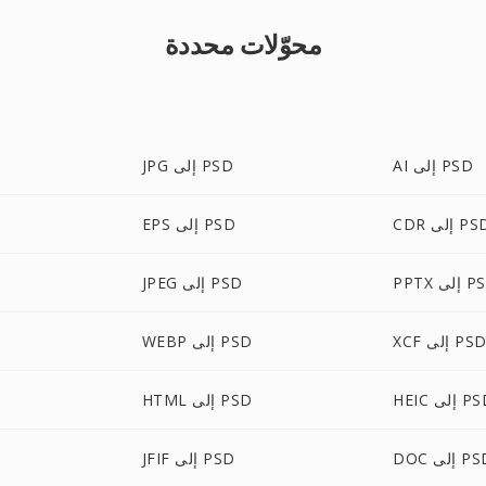
محوّلات محددة
AI إلى PSD
JPG إلى PSD
C إلى PSD
EPS إلى PSD
 إلى PSD
JPEG إلى PSD
XC إلى PSD
WEBP إلى PSD
H إلى PSD
HTML إلى PSD
 إلى PSD
JFIF إلى PSD