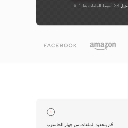
جيل
1
قُم بتحديد الملفات من جهاز الحاسوب