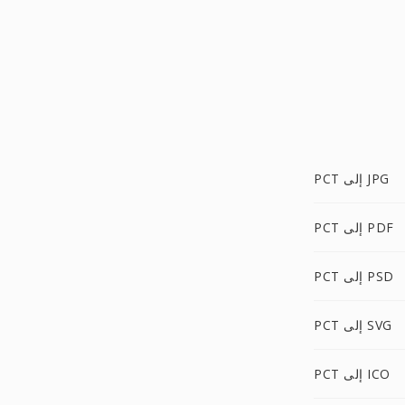
PCT إلى JPG
PCT إلى PDF
PCT إلى PSD
PCT إلى SVG
PCT إلى ICO