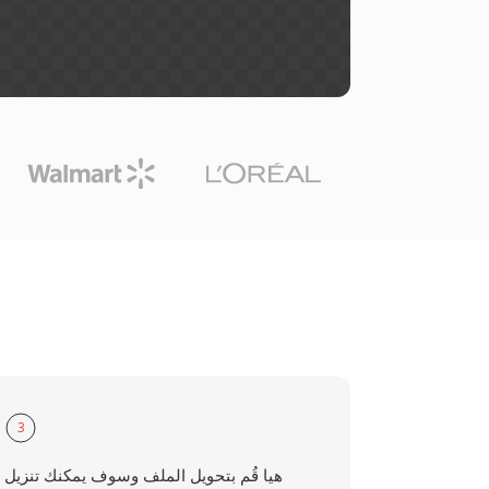
3
هيا قُم بتحويل الملف وسوف يمكنك تنزيل