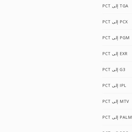
PCT إلى TGA
PCT إلى PCX
PCT إلى PGM
PCT إلى EXR
PCT إلى G3
PCT إلى IPL
PCT إلى MTV
PCT إلى PALM