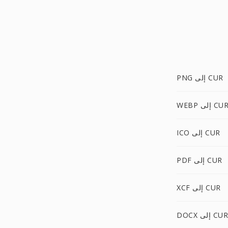
PNG إلى CUR
WEB إلى CUR
ICO إلى CUR
PDF إلى CUR
XCF إلى CUR
DOCX إلى CUR