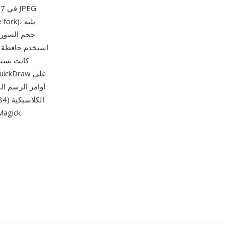
حجم الصورة 
أوامر الرسم الم