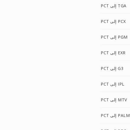
PCT إلى TGA
PCT إلى PCX
PCT إلى PGM
PCT إلى EXR
PCT إلى G3
PCT إلى IPL
PCT إلى MTV
PCT إلى PALM