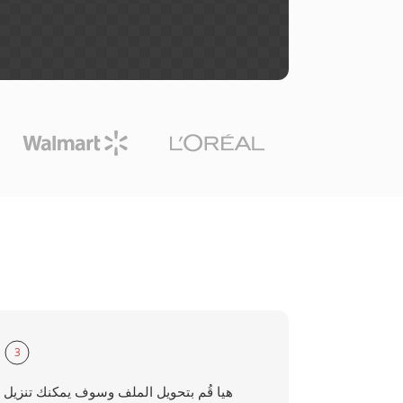
3
هيا قُم بتحويل الملف وسوف يمكنك تنزيل