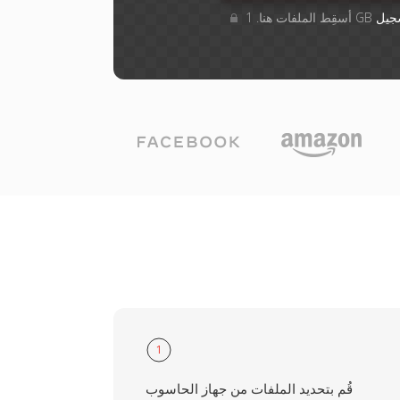
جيل
1
قُم بتحديد الملفات من جهاز الحاسوب