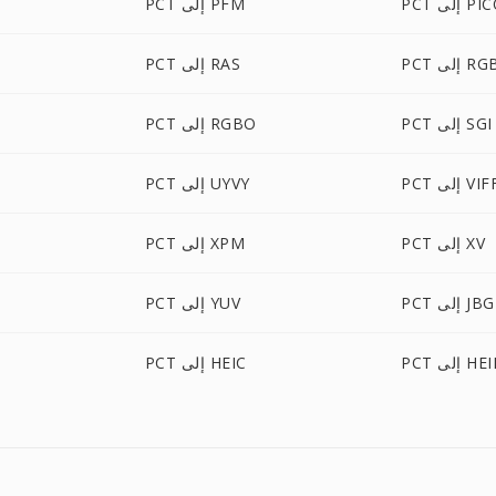
ى PICON
PCT إلى PFM
P إلى RGB
PCT إلى RAS
PCT إلى SGI
PCT إلى RGBO
P إلى VIFF
PCT إلى UYVY
PCT إلى XV
PCT إلى XPM
PCT إلى JBG
PCT إلى YUV
P إلى HEIF
PCT إلى HEIC