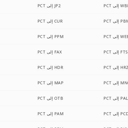
لى WBMP
PCT إلى JP2
P إلى PBM
PCT إلى CUR
إلى WEBP
PCT إلى PPM
PCT إلى FTS
PCT إلى FAX
PC إلى HRZ
PCT إلى HDR
 إلى MNG
PCT إلى MAP
PC إلى PAL
PCT إلى OTB
P إلى PCD
PCT إلى PAM