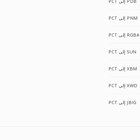
PCT إلى PDB
PCT إلى PNM
PCT إلى RGBA
PCT إلى SUN
PCT إلى XBM
PCT إلى XWD
PCT إلى JBIG