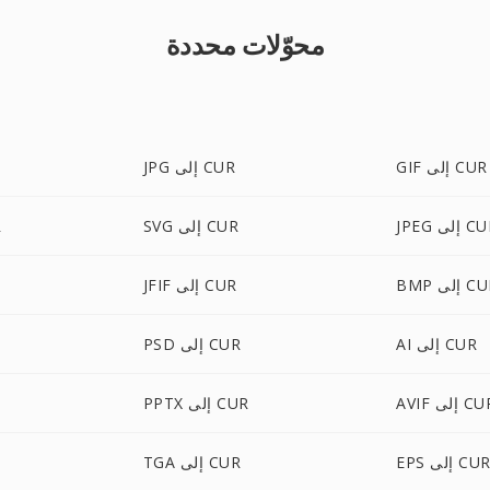
محوّلات محددة
GIF إلى CUR
JPG إلى CUR
J إلى CUR
SVG إلى CUR
P
 إلى CUR
JFIF إلى CUR
AI إلى CUR
PSD إلى CUR
AV إلى CUR
PPTX إلى CUR
EP إلى CUR
TGA إلى CUR