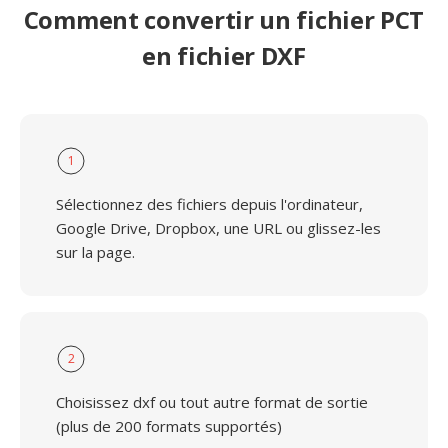
Comment convertir un fichier PCT
en fichier DXF
1
Sélectionnez des fichiers depuis l'ordinateur,
Google Drive, Dropbox, une URL ou glissez-les
sur la page.
2
Choisissez dxf ou tout autre format de sortie
(plus de 200 formats supportés)