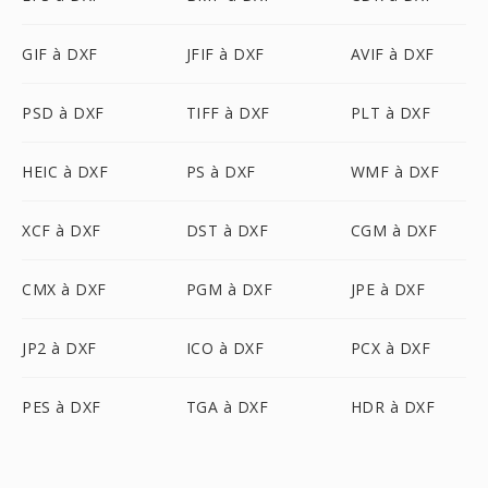
GIF à DXF
JFIF à DXF
AVIF à DXF
PSD à DXF
TIFF à DXF
PLT à DXF
HEIC à DXF
PS à DXF
WMF à DXF
XCF à DXF
DST à DXF
CGM à DXF
CMX à DXF
PGM à DXF
JPE à DXF
JP2 à DXF
ICO à DXF
PCX à DXF
PES à DXF
TGA à DXF
HDR à DXF