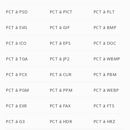
PCT à PSD
PCT à PICT
PCT à PLT
PCT à SVG
PCT à GIF
PCT à BMP
PCT à ICO
PCT à EPS
PCT à DOC
PCT à TGA
PCT à JP2
PCT à WBMP
PCT à PCX
PCT à CUR
PCT à PBM
PCT à PGM
PCT à PPM
PCT à WEBP
PCT à EXR
PCT à FAX
PCT à FTS
PCT à G3
PCT à HDR
PCT à HRZ