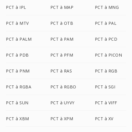
PCT à IPL
PCT à MAP
PCT à MNG
PCT à MTV
PCT à OTB
PCT à PAL
PCT à PALM
PCT à PAM
PCT à PCD
PCT à PDB
PCT à PFM
PCT à PICON
PCT à PNM
PCT à RAS
PCT à RGB
PCT à RGBA
PCT à RGBO
PCT à SGI
PCT à SUN
PCT à UYVY
PCT à VIFF
PCT à XBM
PCT à XPM
PCT à XV