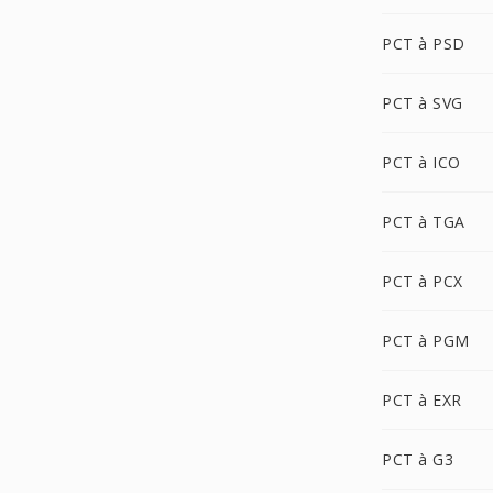
PCT à PSD
PCT à SVG
PCT à ICO
PCT à TGA
PCT à PCX
PCT à PGM
PCT à EXR
PCT à G3