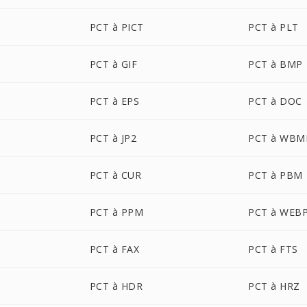
PCT à PICT
PCT à PLT
PCT à GIF
PCT à BMP
PCT à EPS
PCT à DOC
PCT à JP2
PCT à WBM
PCT à CUR
PCT à PBM
PCT à PPM
PCT à WEB
PCT à FAX
PCT à FTS
PCT à HDR
PCT à HRZ