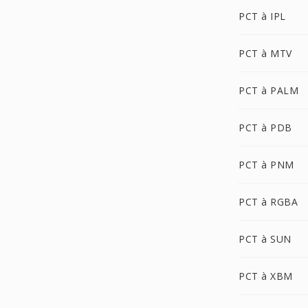
PCT à IPL
PCT à MTV
PCT à PALM
PCT à PDB
PCT à PNM
PCT à RGBA
PCT à SUN
PCT à XBM