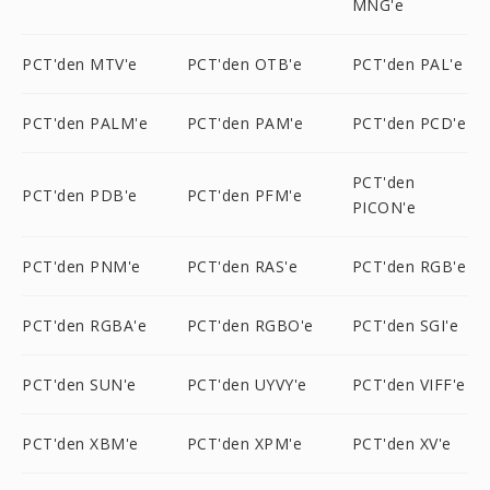
MNG'e
PCT'den MTV'e
PCT'den OTB'e
PCT'den PAL'e
PCT'den PALM'e
PCT'den PAM'e
PCT'den PCD'e
PCT'den
PCT'den PDB'e
PCT'den PFM'e
PICON'e
PCT'den PNM'e
PCT'den RAS'e
PCT'den RGB'e
PCT'den RGBA'e
PCT'den RGBO'e
PCT'den SGI'e
PCT'den SUN'e
PCT'den UYVY'e
PCT'den VIFF'e
PCT'den XBM'e
PCT'den XPM'e
PCT'den XV'e