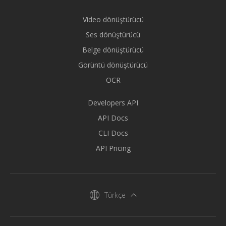
Video dönüştürücü
Ses dönüştürücü
Belge dönüştürücü
Görüntü dönüştürücü
OCR
Developers API
API Docs
CLI Docs
API Pricing
Türkçe