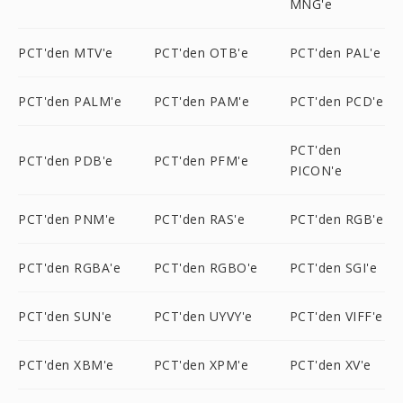
MNG'e
PCT'den MTV'e
PCT'den OTB'e
PCT'den PAL'e
PCT'den PALM'e
PCT'den PAM'e
PCT'den PCD'e
PCT'den
PCT'den PDB'e
PCT'den PFM'e
PICON'e
PCT'den PNM'e
PCT'den RAS'e
PCT'den RGB'e
PCT'den RGBA'e
PCT'den RGBO'e
PCT'den SGI'e
PCT'den SUN'e
PCT'den UYVY'e
PCT'den VIFF'e
PCT'den XBM'e
PCT'den XPM'e
PCT'den XV'e