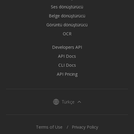
Ses dönüştürücü
Belge dönüştürücü
Görüntü dönüştürücü
OCR
Developers API
API Docs
CLI Docs
API Pricing
Türkçe
Terms of Use
Privacy Policy