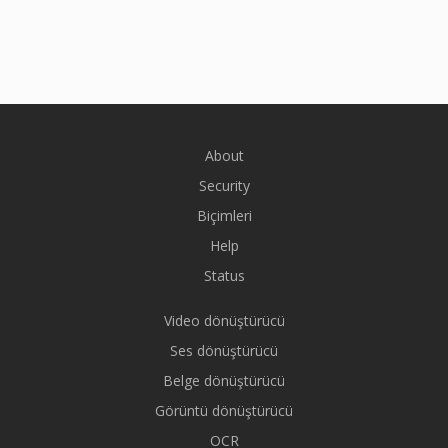
About
Security
Biçimleri
Help
Status
Video dönüştürücü
Ses dönüştürücü
Belge dönüştürücü
Görüntü dönüştürücü
OCR