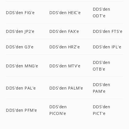
DDS'den
DDS'den FIG'e
DDS'den HEIC'e
ODT'e
DDS'den JP2'e
DDS'den FAX'e
DDS'den FTS'e
DDS'den G3'e
DDS'den HRZ'e
DDS'den IPL'e
DDS'den
DDS'den MNG'e
DDS'den MTV'e
OTB'e
DDS'den
DDS'den PAL'e
DDS'den PALM'e
PAM'e
DDS'den
DDS'den
DDS'den PFM'e
PICON'e
PICT'e