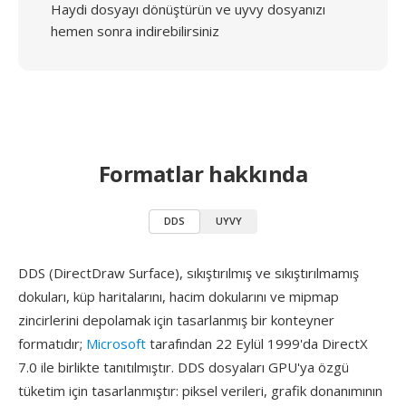
Haydi dosyayı dönüştürün ve uyvy dosyanızı
hemen sonra indirebilirsiniz
Formatlar hakkında
DDS
UYVY
DDS (DirectDraw Surface), sıkıştırılmış ve sıkıştırılmamış
dokuları, küp haritalarını, hacim dokularını ve mipmap
zincirlerini depolamak için tasarlanmış bir konteyner
formatıdır;
Microsoft
tarafından 22 Eylül 1999'da DirectX
7.0 ile birlikte tanıtılmıştır. DDS dosyaları GPU'ya özgü
tüketim için tasarlanmıştır: piksel verileri, grafik donanımının