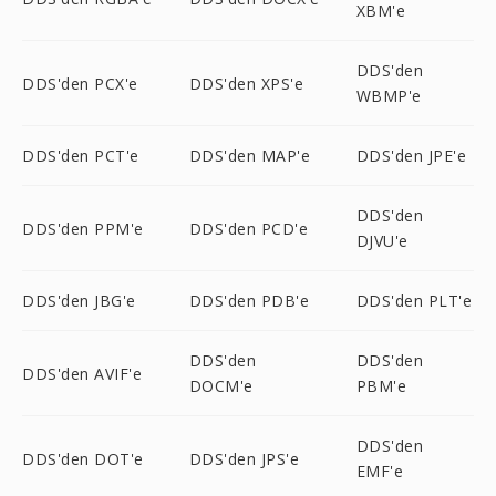
XBM'e
DDS'den
DDS'den PCX'e
DDS'den XPS'e
WBMP'e
DDS'den PCT'e
DDS'den MAP'e
DDS'den JPE'e
DDS'den
DDS'den PPM'e
DDS'den PCD'e
DJVU'e
DDS'den JBG'e
DDS'den PDB'e
DDS'den PLT'e
DDS'den
DDS'den
DDS'den AVIF'e
DOCM'e
PBM'e
DDS'den
DDS'den DOT'e
DDS'den JPS'e
EMF'e