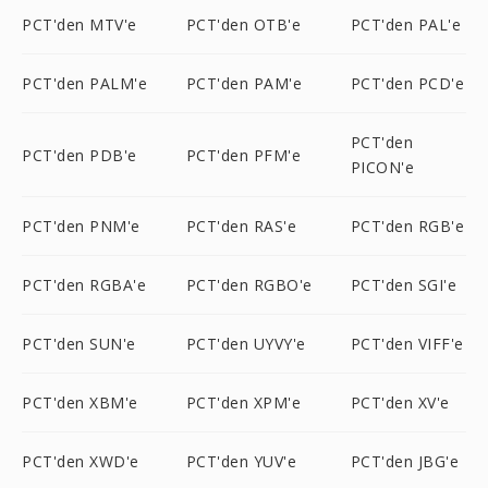
PCT'den MTV'e
PCT'den OTB'e
PCT'den PAL'e
PCT'den PALM'e
PCT'den PAM'e
PCT'den PCD'e
PCT'den
PCT'den PDB'e
PCT'den PFM'e
PICON'e
PCT'den PNM'e
PCT'den RAS'e
PCT'den RGB'e
PCT'den RGBA'e
PCT'den RGBO'e
PCT'den SGI'e
PCT'den SUN'e
PCT'den UYVY'e
PCT'den VIFF'e
PCT'den XBM'e
PCT'den XPM'e
PCT'den XV'e
PCT'den XWD'e
PCT'den YUV'e
PCT'den JBG'e