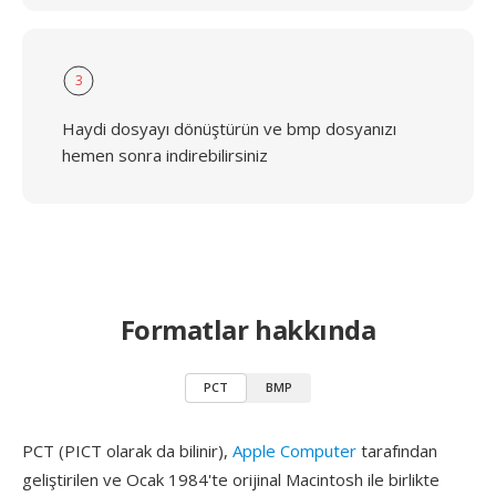
3
Haydi dosyayı dönüştürün ve bmp dosyanızı
hemen sonra indirebilirsiniz
Formatlar hakkında
PCT
BMP
PCT (PICT olarak da bilinir),
Apple Computer
tarafından
geliştirilen ve Ocak 1984'te orijinal Macintosh ile birlikte