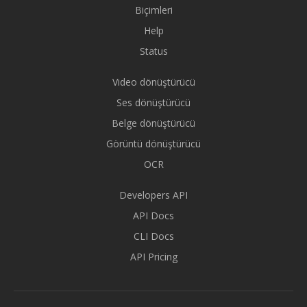
Biçimleri
Help
Status
Video dönüştürücü
Ses dönüştürücü
Belge dönüştürücü
Görüntü dönüştürücü
OCR
Developers API
API Docs
CLI Docs
API Pricing